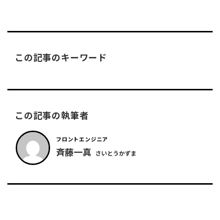
この記事のキーワード
この記事の執筆者
フロントエンジニア
斉藤一真
さいとうかずま