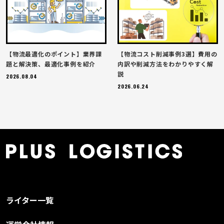
【物流最適化のポイント】業界課
【物流コスト削減事例3選】費用の
題と解決策、最適化事例を紹介
内訳や削減方法をわかりやすく解
説
2026.08.04
2026.06.24
ライター一覧