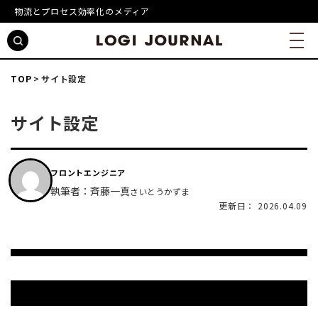
物流とプロセス効率化のメディア
TOP
サイト設定
サイト設定
フロントエンジニア
執筆者：斉藤一真
さいとうかずま
更新日： 2026.04.09