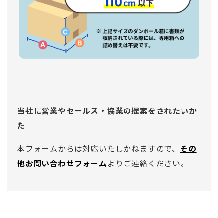
当社に営業やセールス・協業の提案をされたいか
た
本フォームからは対応いたしかねますので、
その
他お問い合わせフォーム
よりご連絡ください。