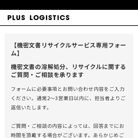
【機密文書リサイクルサービス専用フォー
ム】
機密文書の溶解処分、リサイクルに関する
ご質問・ご相談を承ります
フォームに必要事項とお問い合わせ内容をご入力
ください。通常2～3営業日以内に、担当者よりご
返信いたします。
ご質問・ご相談の内容によっては、回答までにお
時間を頂戴する場合がございます。あらかじめご