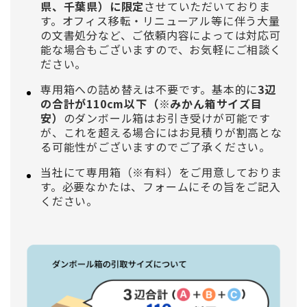
県、千葉県）に限定
させていただいておりま
す。オフィス移転・リニューアル等に伴う大量
の文書処分など、ご依頼内容によっては対応可
能な場合もございますので、お気軽にご相談く
ださい。
専用箱への詰め替えは不要です。基本的に
3辺
の合計が110cm以下（※みかん箱サイズ目
安）
のダンボール箱はお引き受けが可能です
が、これを超える場合にはお見積りが割高とな
る可能性がございますのでご了承ください。
当社にて専用箱（※有料）をご用意しておりま
す。必要なかたは、フォームにその旨をご記入
ください。