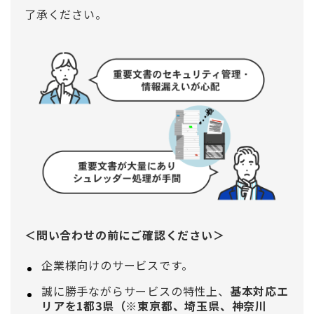
了承ください。
＜問い合わせの前にご確認ください＞
企業様向けのサービスです。
誠に勝手ながらサービスの特性上、
基本対応エ
リアを1都3県（※東京都、埼玉県、神奈川