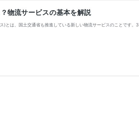
は？物流サービスの基本を解説
クス)とは、国土交通省も推進している新しい物流サービスのことです。3