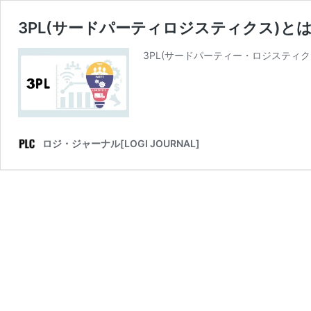
3PL(サードパーティロジスティクス)と
3PL(サードパーティー・ロジスティ
ロジ・ジャーナル[LOGI JOURNAL]