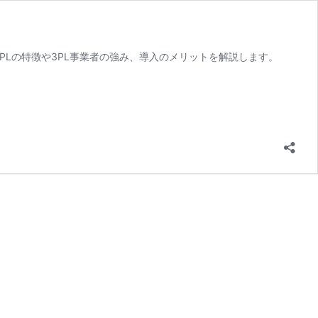
PLの特徴や3PL事業者の強み、導入のメリットを解説します。