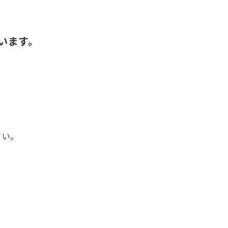
います。
さい。