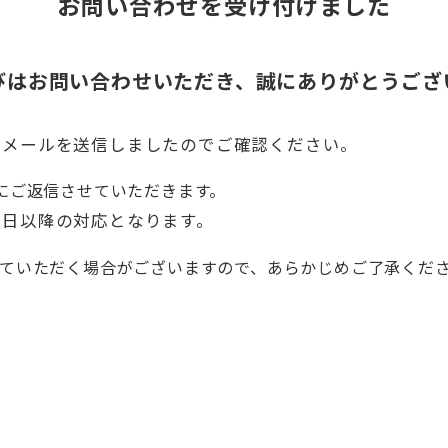
お問い合わせを受け付けました
びはお問い合わせいただき、誠にありがとうござ
えメールを送信しましたのでご確認ください。
にご返信させていただきます。
業日以降の対応となります。
ていただく場合がございますので、あらかじめご了承くだ