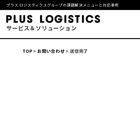
プラス ロジスティクスグループの課題解決メニューと対応事例
サービス＆ソリューション
TOP
お問い合わせ
送信完了