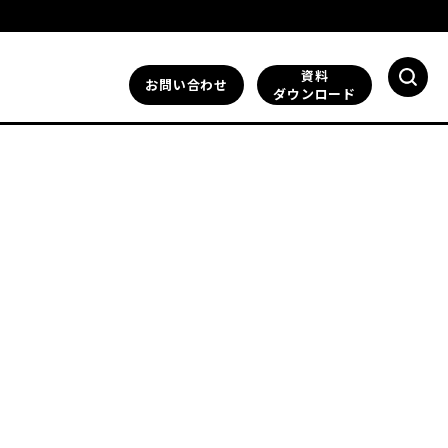
資料
お問い合わせ
ダウンロード