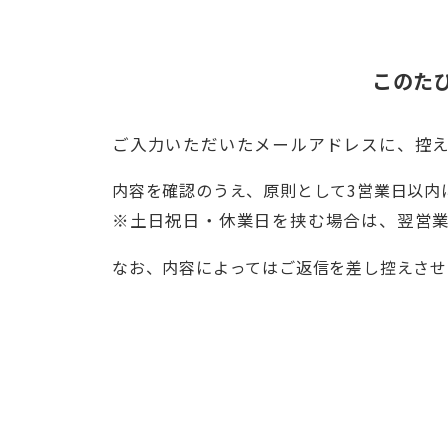
このた
ご入力いただいたメールアドレスに、控
内容を確認のうえ、原則として3営業日以内
※土日祝日・休業日を挟む場合は、翌営
なお、内容によってはご返信を差し控えさせ