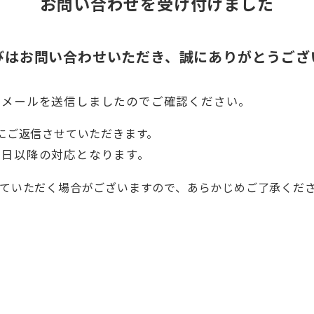
お問い合わせを受け付けました
びはお問い合わせいただき、誠にありがとうござ
えメールを送信しましたのでご確認ください。
にご返信させていただきます。
業日以降の対応となります。
ていただく場合がございますので、あらかじめご了承くだ