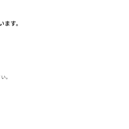
います。
さい。