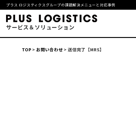
プラス ロジスティクスグループの課題解決メニューと対応事例
サービス＆ソリューション
TOP
お問い合わせ
送信完了【MRS】