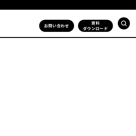
資料
お問い合わせ
ダウンロード