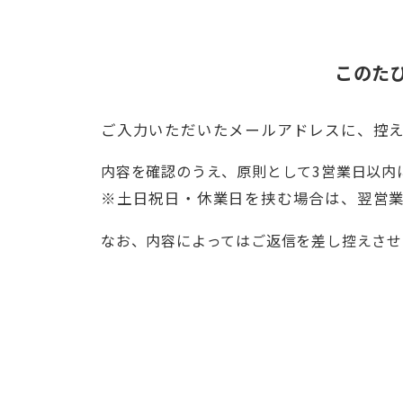
このた
ご入力いただいたメールアドレスに、控
内容を確認のうえ、原則として3営業日以内
※土日祝日・休業日を挟む場合は、翌営
なお、内容によってはご返信を差し控えさせ