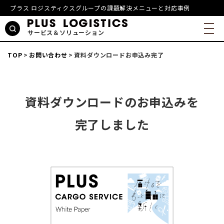
プラス ロジスティクスグループの課題解決メニューと対応事例
サービス＆ソリューション
TOP
お問い合わせ
資料ダウンロードお申込み完了
資料ダウンロードのお申込みを
完了しました