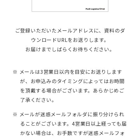
ご登録いただいたメールアドレスに、資料のダ
ウンロードURLをお送りします。
お届けまでしばらくお待ちください。
※ メールは3営業日以内を目安にお送りします
が、お申込みのタイミングによってはお時間
を頂戴する場合がございます。あらかじめご
了承ください。
※ メールが迷惑メールフォルダに振り分けられ
ることがございます。4営業日以上経っても届
かない場合は、お手数ですが迷惑メールフォ