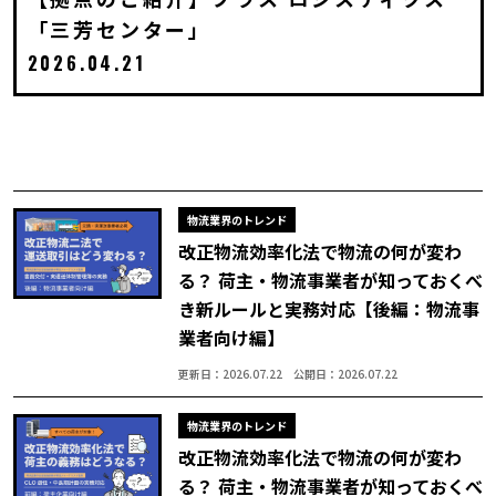
「三芳センター」
2026.04.21
物流業界のトレンド
改正物流効率化法で物流の何が変わ
る？ 荷主・物流事業者が知っておくべ
き新ルールと実務対応【後編：物流事
業者向け編】
更新日：2026.07.22
公開日：2026.07.22
物流業界のトレンド
改正物流効率化法で物流の何が変わ
る？ 荷主・物流事業者が知っておくべ