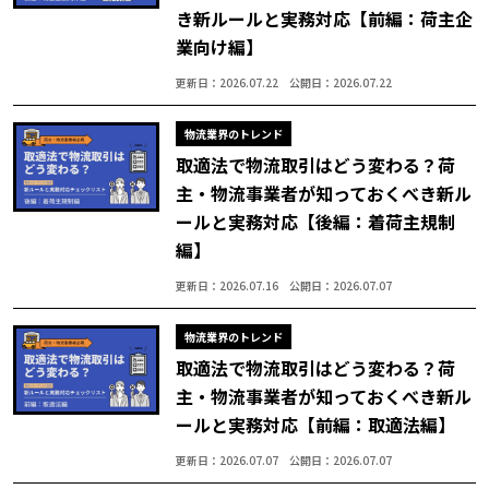
き新ルールと実務対応【前編：荷主企
業向け編】
更新日：2026.07.22
公開日：2026.07.22
物流業界のトレンド
取適法で物流取引はどう変わる？荷
主・物流事業者が知っておくべき新ル
ールと実務対応【後編：着荷主規制
編】
更新日：2026.07.16
公開日：2026.07.07
物流業界のトレンド
取適法で物流取引はどう変わる？荷
主・物流事業者が知っておくべき新ル
ールと実務対応【前編：取適法編】
更新日：2026.07.07
公開日：2026.07.07