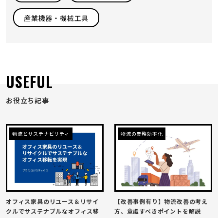
産業機器・機械工具
USEFUL
お役立ち記事
物流とサステナビリティ
物流の業務効率化
オフィス家具のリユース＆リサイ
【改善事例有り】物流改善の考え
クルでサステナブルなオフィス移
方、意識すべきポイントを解説