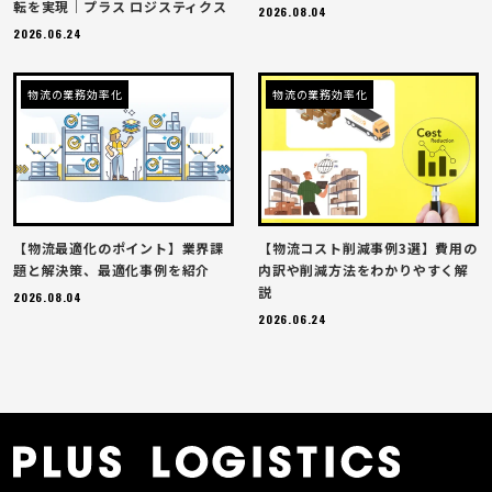
転を実現｜プラス ロジスティクス
2026.08.04
2026.06.24
物流の業務効率化
物流の業務効率化
【物流最適化のポイント】業界課
【物流コスト削減事例3選】費用の
題と解決策、最適化事例を紹介
内訳や削減方法をわかりやすく解
説
2026.08.04
2026.06.24