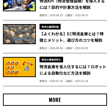
物流KPI（物流管理指標）を導入する
には？目的や計算方法を解説
更新日：2026.06.19
公開日：2025.04.15
物流の基礎知識
【よくわかる】EC物流倉庫とは？特
徴とメリット、選び方のコツを解説
更新日：2026.08.04
公開日：2025.03.05
物流の業務効率化
物流倉庫を省人化するには？ロボット
による自動化など方法を解説
更新日：2026.07.16
公開日：2025.02.28
MORE