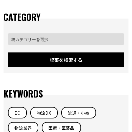
CATEGORY
記事を検索する
KEYWORDS
EC
物流DX
流通・小売
物流業界
医療・医薬品