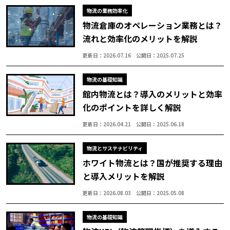
物流の業務効率化
物流倉庫のオペレーション業務とは？
流れと効率化のメリットを解説
更新日：2026.07.16
公開日：2025.07.25
物流の基礎知識
館内物流とは？導入のメリットと効率
化のポイントを詳しく解説
更新日：2026.04.21
公開日：2025.06.18
物流とサステナビリティ
ホワイト物流とは？国が推奨する理由
と導入メリットを解説
更新日：2026.08.03
公開日：2025.05.08
物流の基礎知識