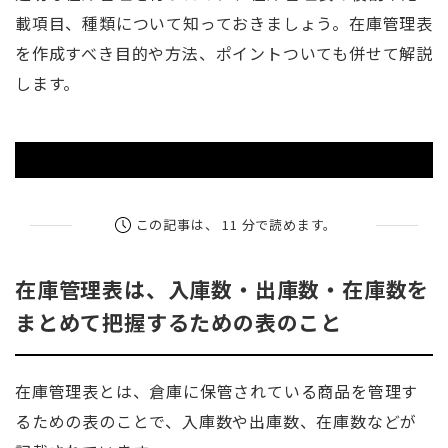
載項目、種類について知っておきましょう。在庫管理表
を作成すべき目的や方法、ポイントついても併せて解説
します。
この記事は、 11 分で読めます。
在庫管理表は、入庫数・出庫数・在庫数を
まとめて把握するための表のこと
在庫管理表とは、倉庫に保管されている商品を管理す
るための表のことで、入庫数や出庫数、在庫数などが