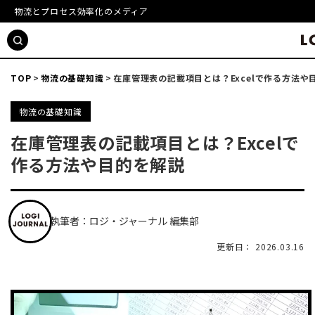
物流とプロセス効率化のメディア
TOP
物流の基礎知識
在庫管理表の記載項目とは？Excelで作る方法や
物流の基礎知識
在庫管理表の記載項目とは？Excelで
作る方法や目的を解説
執筆者：ロジ・ジャーナル 編集部
更新日： 2026.03.16