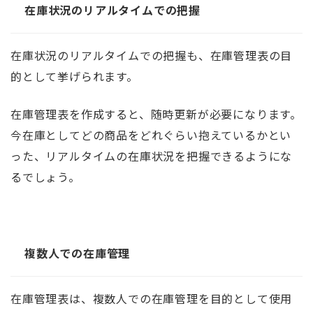
在庫状況のリアルタイムでの把握
在庫状況のリアルタイムでの把握も、在庫管理表の目
的として挙げられます。
在庫管理表を作成すると、随時更新が必要になります。
今在庫としてどの商品をどれぐらい抱えているかとい
った、リアルタイムの在庫状況を把握できるようにな
るでしょう。
複数人での在庫管理
在庫管理表は、複数人での在庫管理を目的として使用