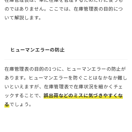
のではありません。ここでは、在庫管理表の目的につ
いて解説します。
ヒューマンエラーの防止
在庫管理表の目的の1つに、ヒューマンエラーの防止が
あります。ヒューマンエラーを防ぐことはなかなか難し
いといえますが、在庫管理表で在庫状況を細かくチェ
ックすることで、
誤出荷などのミスに気づきやすくな
る
でしょう。