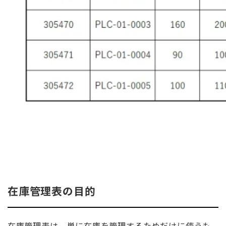
在庫管理表の目的
在庫管理表は、単に在庫を管理するためだけに使うも