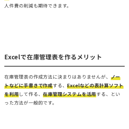
人件費の削減も期待できます。
Excelで在庫管理表を作るメリット
在庫管理表の作成方法に決まりはありませんが、
ノー
トなどに手書きで作成
する、
Excelなどの表計算ソフト
を利用
して作る、
在庫管理システムを活用
する、とい
った方法が一般的です。