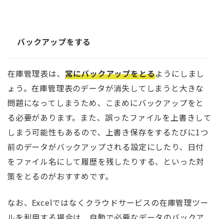
バックアップをする
在庫管理表は、
常にバックアップをとる
ようにしまし
ょう。在庫管理表のデータが消失してしまうと大きな
問題になってしまうため、こまめにバックアップをと
る必要があります。また、誤ったファイルを上書きして
しまう可能性もあるので、上書き保存をするたびに1つ
前のデータがバックアップされる設定にしたり、日付
をファイル名にして履歴を残したりする、といった対
策をとるのがおすすめです。
なお、Excelではなくクラウドサービスの在庫管理ツー
ルを利用する場合は、自動で必要なデータのバックア