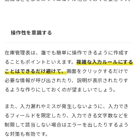
操作性を意識する
在庫管理表は、誰でも簡単に操作できるように作成す
ることもポイントといえます。
複雑な入力ルールにする
ことはできるだけ避けて、
画面をクリックするだけで
必要な情報が呼び出されたり、説明が表示されたりす
るような作りにしておくのが望ましいでしょう。
また、入力漏れやミスが発生しないように、入力でき
るフィールドを限定したり、入力できる文字数などを
制限して該当しない場合はエラーを出したりするよう
な対策も有効です。