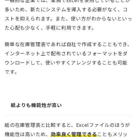
一般的な企業では、業務でExcelを使用していることが
多いため、新たにシステムを導入する必要がなく、コ
ストを抑えられます。また、使い方がわからないといっ
た心配も少なく、手軽に利用できます。
簡単な在庫管理表であれば自社で作成することもでき、
インターネット上で配布されているフォーマットをダ
ウンロードして、使いやすくアレンジすることも可能
です。
紙よりも機能性が高い
紙の在庫管理表と比較すると、Excelファイルのほうが
機能性は高いため、
効率良く管理できる
こともメリッ