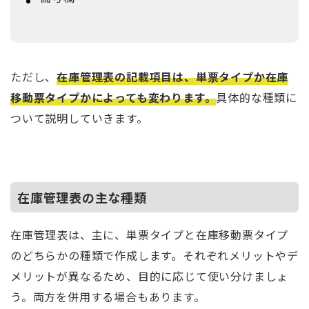
ただし、
在庫管理表の記載項目は、単票タイプか在庫
移動票タイプかによっても変わります。
具体的な種類に
ついて説明していきます。
在庫管理表の主な種類
在庫管理表は、主に、単票タイプと在庫移動票タイプ
のどちらかの種類で作成します。それぞれメリットやデ
メリットが異なるため、目的に応じて使い分けましょ
う。両方を併用する場合もあります。