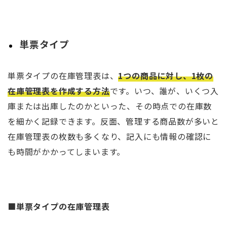
単票タイプ
単票タイプの在庫管理表は、
1つの商品に対し、1枚の
在庫管理表を作成する方法
です。いつ、誰が、いくつ入
庫または出庫したのかといった、その時点での在庫数
を細かく記録できます。反面、管理する商品数が多いと
在庫管理表の枚数も多くなり、記入にも情報の確認に
も時間がかかってしまいます。
■単票タイプの在庫管理表