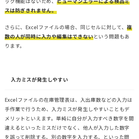
ック機能はないため、
ヒューマンエラーによる検品ミ
スは防ぎきれません。
さらに、Excelファイルの場合、同じセルに対して、
複
数の人が同時に入力や編集はできない
という問題もあ
ります。
入力ミスが発生しやすい
Excelファイルの在庫管理表は、入出庫数などの入力は
手作業で行うため、入力ミスが発生しやすいこともデ
メリットといえます。単純に自分が入力すべき数字を間
違えるといったミスだけでなく、他人が入力した数字
を誤って削除する、別の数字を入力する、といった問