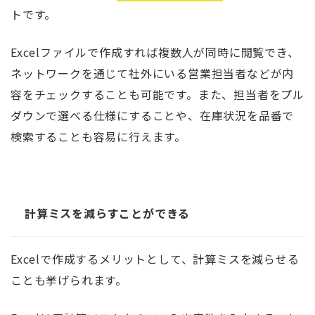
トです。
Excelファイルで作成すれば複数人が同時に閲覧でき、
ネットワークを通じて社外にいる営業担当者などが内
容をチェックすることも可能です。また、担当者をプル
ダウンで選べる仕様にすることや、在庫状況を品番で
検索することも容易に行えます。
計算ミスを減らすことができる
Excelで作成するメリットとして、計算ミスを減らせる
ことも挙げられます。