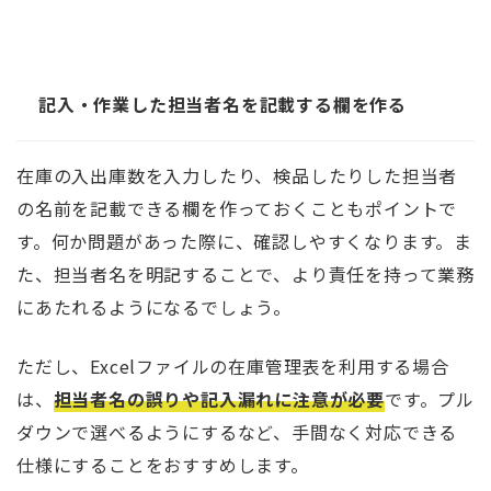
記入・作業した担当者名を記載する欄を作る
在庫の入出庫数を入力したり、検品したりした担当者
の名前を記載できる欄を作っておくこともポイントで
す。何か問題があった際に、確認しやすくなります。ま
た、担当者名を明記することで、より責任を持って業務
にあたれるようになるでしょう。
ただし、Excelファイルの在庫管理表を利用する場合
は、
担当者名の誤りや記入漏れに注意が必要
です。プル
ダウンで選べるようにするなど、手間なく対応できる
仕様にすることをおすすめします。