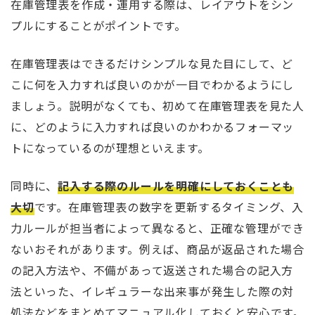
在庫管理表を作成・運用する際は、レイアウトをシン
プルにすることがポイントです。
在庫管理表はできるだけシンプルな見た目にして、ど
こに何を入力すれば良いのかが一目でわかるようにし
ましょう。説明がなくても、初めて在庫管理表を見た人
に、どのように入力すれば良いのかわかるフォーマッ
トになっているのが理想といえます。
同時に、
記入する際のルールを明確にしておくことも
大切
です。在庫管理表の数字を更新するタイミング、入
力ルールが担当者によって異なると、正確な管理ができ
ないおそれがあります。例えば、商品が返品された場合
の記入方法や、不備があって返送された場合の記入方
法といった、イレギュラーな出来事が発生した際の対
処法などをまとめてマニュアル化しておくと安心です。