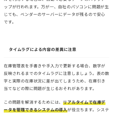
ップが行われます。万が一、自社のパソコンに問題が生
じても、ベンダーのサーバーにデータが残るので安心
です。
タイムラグによる内容の差異に注意
在庫管理表を手書きや手入力で更新する場合、数字が
反映されるまでのタイムラグに注意しましょう。表の数
字と実際の在庫状況に差が出てしまうため、在庫引き
当てなどの際に問題が生じるおそれがあります。
この問題を解消するためには、
リアルタイムで在庫デ
ータを管理できるシステムの導入
が役立ちます。システ