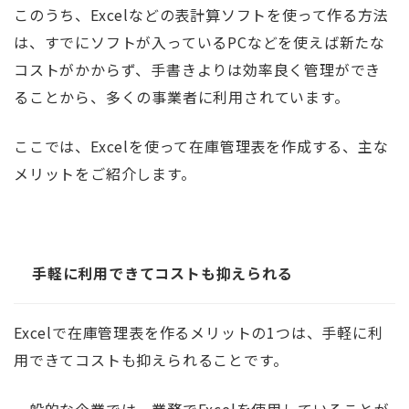
このうち、Excelなどの表計算ソフトを使って作る方法
は、すでにソフトが入っているPCなどを使えば新たな
コストがかからず、手書きよりは効率良く管理ができ
ることから、多くの事業者に利用されています。
ここでは、Excelを使って在庫管理表を作成する、主な
メリットをご紹介します。
手軽に利用できてコストも抑えられる
Excelで在庫管理表を作るメリットの1つは、手軽に利
用できてコストも抑えられることです。