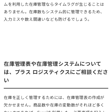
ムを利用した在庫管理ならタイムラグが生じることは
ありません。在庫数もシステム的に管理できるため、
入力ミスや数え間違いなども防げるでしょう。
在庫管理表や在庫管理システムについて
は、プラス ロジスティクスにご相談くださ
い
在庫を正しく管理するためには、在庫管理表の作成が
欠かせません。商品数や在庫の変動数がそれほど多く