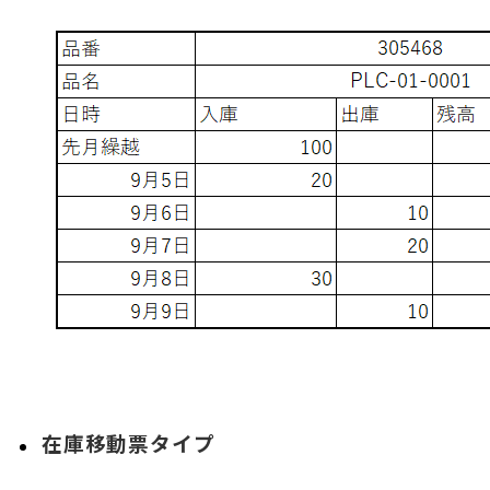
在庫移動票タイプ