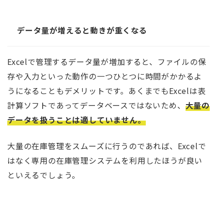
データ量が増えると動きが重くなる
Excelで管理するデータ量が増加すると、ファイルの保
存や入力といった動作の一つひとつに時間がかかるよ
うになることもデメリットです。あくまでもExcelは表
計算ソフトであってデータベースではないため、
大量の
データを扱うことは適していません。
大量の在庫管理をスムーズに行うのであれば、Excelで
はなく専用の在庫管理システムを利用したほうが良い
といえるでしょう。