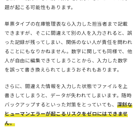
題が起こる可能性もあります。
単票タイプの在庫管理表なら入力した担当者まで記載
できますが、そこに間違えて別の人を入力されると、誤
った記録が残ってしまい、関係のない人が責任を問われ
ることにもなりかねません。数字に関しても同様で、他
人が自由に編集できてしまうことから、入力した数字
を誤って書き換えられてしまうおそれもあります。
さらに、間違えた情報を入力した状態でファイルを上
書きしてしまうと、データが失われてしまいます。随時
バックアップするといった対策をとっていても、
深刻な
ヒューマンエラーが起こるリスクをゼロにはできませ
ん。