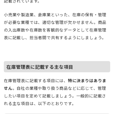
記載されています。
小売業や製造業、倉庫業といった、在庫の保有・管理
が必要な業種では、適切な管理が欠かせません。商品
の入出庫数や在庫数を客観的なデータとして在庫管理
表に記載し、担当者間で共有するようにしましょう。
在庫管理表に記載する主な項目
在庫管理表に記載する項目には、
特に決まりはありま
せん
。自社の業種や取り扱う商品などに応じて、管理
したい項目を定めて記載しましょう。一般的に記載さ
れる主な項目は、以下のとおりです。