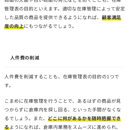
管理表の目的といえます。適切な在庫管理によって安定
した品質の商品を提供できるようになれば、
顧客満足
度の向上
にもつながるでしょう。
人件費の削減
人件費を削減することも、在庫管理表の目的の1つで
す。
こまめに在庫管理を行うことで、あるはずの商品が見
つからずに倉庫内を探し回る、といった手間がなくな
るでしょう。また、
どこに何があるかを随時把握でき
る
ようになれば、倉庫内業務をスムーズに進められ、