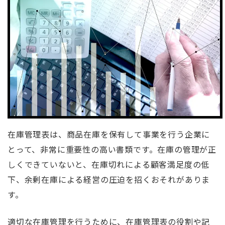
在庫管理表は、商品在庫を保有して事業を行う企業に
とって、非常に重要性の高い書類です。在庫の管理が正
しくできていないと、在庫切れによる顧客満足度の低
下、余剰在庫による経営の圧迫を招くおそれがありま
す。
適切な在庫管理を行うために、在庫管理表の役割や記