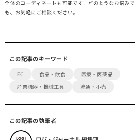
全体のコーディネートも可能です。どのようなお悩みで
も、お気軽にご相談ください。
この記事のキーワード
EC
食品・飲食
医療・医薬品
産業機器・機械工具
流通・小売
この記事の執筆者
ロジ・ジャーナル 編集部