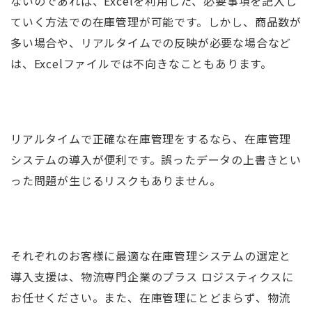
ないのであれば、Excelを利用した、必要事項を記入し
ていく方法での在庫管理が可能です。しかし、商品数が
多い場合や、リアルタイムでの反映が必要な場合など
は、Excelファイルでは不向きなこともあります。
リアルタイムで正確な在庫管理をするなら、在庫管理
システムの導入が便利です。誤ったデータの上書きとい
った問題が生じるリスクもありません。
それぞれのお客様に最適な在庫管理システムの選定と
導入支援は、物流専門企業のプラス ロジスティクスに
お任せください。また、在庫管理にとどまらず、物流