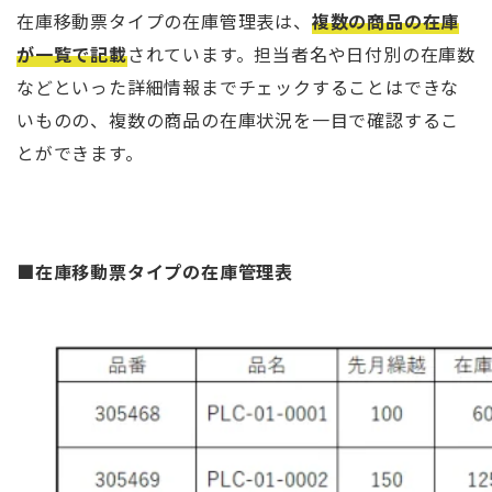
在庫移動票タイプの在庫管理表は、
複数の商品の在庫
が一覧で記載
されています。担当者名や日付別の在庫数
などといった詳細情報までチェックすることはできな
いものの、複数の商品の在庫状況を一目で確認するこ
とができます。
■在庫移動票タイプの在庫管理表