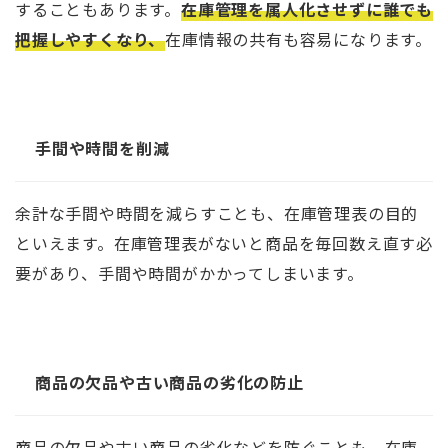
することもあります。
在庫管理を属人化させずに誰でも
把握しやすくなり、
在庫情報の共有も容易になります。
手間や時間を削減
余計な手間や時間を減らすことも、在庫管理表の目的
といえます。在庫管理表がないと商品を毎回数え直す必
要があり、手間や時間がかかってしまいます。
商品の欠品や古い商品の劣化の防止
商品の欠品や古い商品の劣化などを防ぐことも、在庫