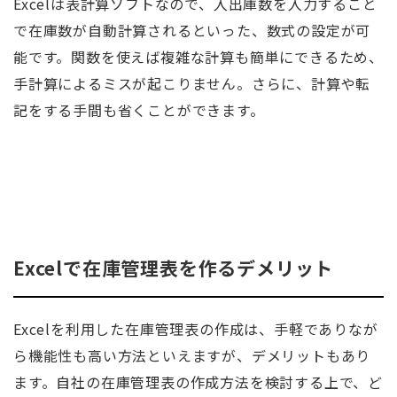
Excelは表計算ソフトなので、入出庫数を入力すること
で在庫数が自動計算されるといった、数式の設定が可
能です。関数を使えば複雑な計算も簡単にできるため、
手計算によるミスが起こりません。さらに、計算や転
記をする手間も省くことができます。
Excelで在庫管理表を作るデメリット
Excelを利用した在庫管理表の作成は、手軽でありなが
ら機能性も高い方法といえますが、デメリットもあり
ます。自社の在庫管理表の作成方法を検討する上で、ど