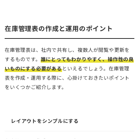
在庫管理表の作成と運用のポイント
在庫管理表は、社内で共有し、複数人が閲覧や更新を
するものです。
誰にとってもわかりやすく、操作性の良
いものにする必要がある
といえるでしょう。在庫管理
表を作成・運用する際に、心掛けておきたいポイント
をいくつかご紹介します。
レイアウトをシンプルにする