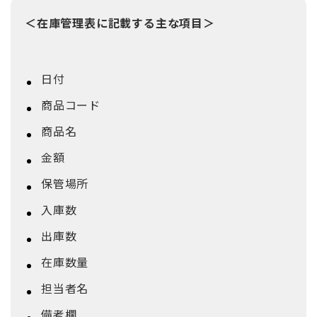
＜在庫管理表に記載する主な項目＞
日付
商品コード
商品名
金額
保管場所
入庫数
出庫数
在庫数量
担当者名
備考欄