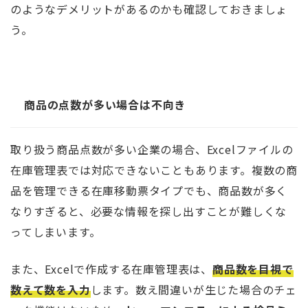
のようなデメリットがあるのかも確認しておきましょ
う。
商品の点数が多い場合は不向き
取り扱う商品点数が多い企業の場合、Excelファイルの
在庫管理表では対応できないこともあります。複数の商
品を管理できる在庫移動票タイプでも、商品数が多く
なりすぎると、必要な情報を探し出すことが難しくな
ってしまいます。
また、Excelで作成する在庫管理表は、
商品数を目視で
数えて数を入力
します。数え間違いが生じた場合のチェ