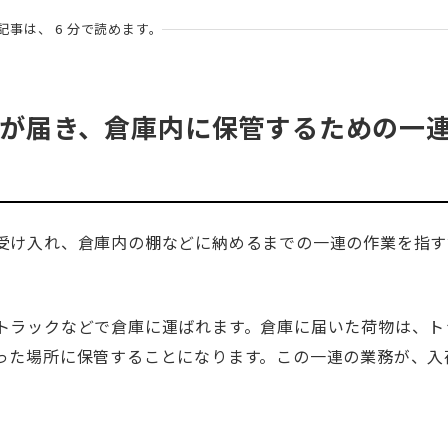
記事は、 6 分で読めます。
が届き、倉庫内に保管するための一
受け入れ、倉庫内の棚などに納めるまでの一連の作業を指す
トラックなどで倉庫に運ばれます。倉庫に届いた荷物は、ト
った場所に保管することになります。この一連の業務が、入