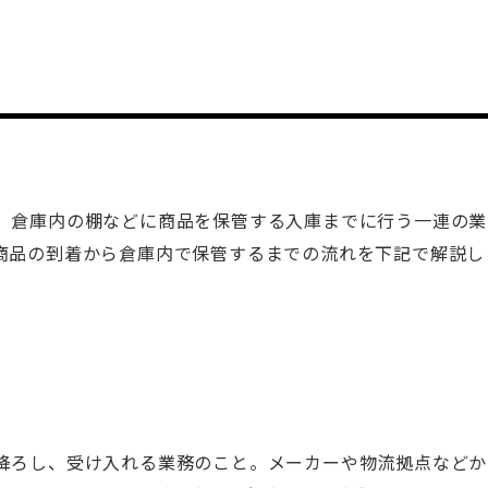
、倉庫内の棚などに商品を保管する入庫までに行う一連の業
商品の到着から倉庫内で保管するまでの流れを下記で解説し
降ろし、受け入れる業務のこと。メーカーや物流拠点などか