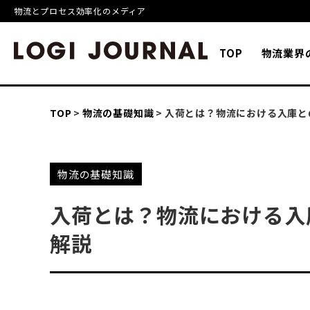
物流とプロセス効率化のメディア
TOP
物流業界
TOP
物流の基礎知識
入荷とは？物流における入庫と
物流の基礎知識
入荷とは？物流における入
解説