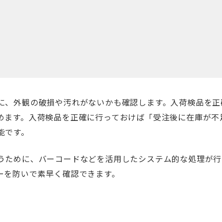
に、外観の破損や汚れがないかも確認します。入荷検品を正
めます。入荷検品を正確に行っておけば「受注後に在庫が不
能です。
うために、バーコードなどを活用したシステム的な処理が行
ーを防いで素早く確認できます。