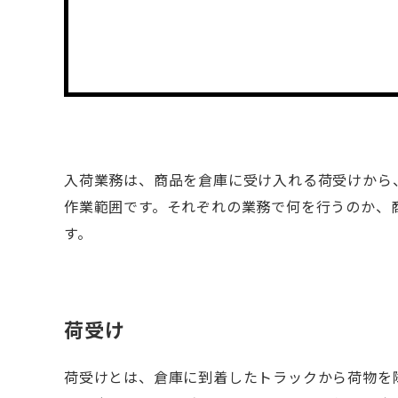
入荷業務は、商品を倉庫に受け入れる荷受けから
作業範囲です。それぞれの業務で何を行うのか、
す。
荷受け
荷受けとは、倉庫に到着したトラックから荷物を