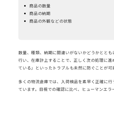
商品の数量
商品の納期
商品の外観などの状態
数量、種類、納期に間違いがないかどうかととも
行い、在庫計上することで、正しく次の処理に進
ている」といったトラブルも未然に防ぐことが可
多くの物流倉庫では、入荷検品を素早く正確に行
ています。目視での確認に比べ、ヒューマンエラ