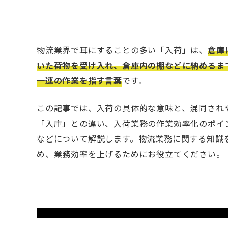
物流業界で耳にすることの多い「入荷」は、
倉庫
いた荷物を受け入れ、倉庫内の棚などに納めるま
一連の作業を指す言葉
です。
この記事では、入荷の具体的な意味と、混同され
「入庫」との違い、入荷業務の作業効率化のポイ
などについて解説します。物流業務に関する知識
め、業務効率を上げるためにお役立てください。