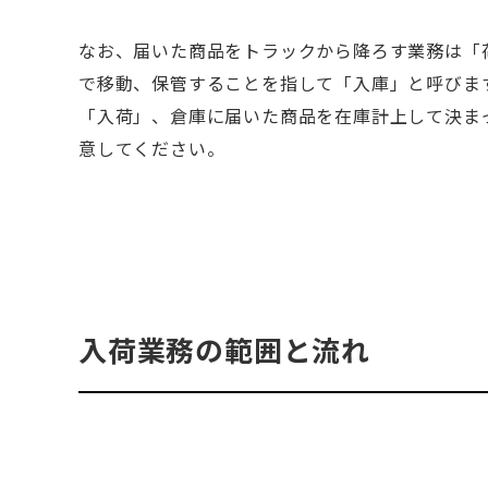
なお、届いた商品をトラックから降ろす業務は「
で移動、保管することを指して「入庫」と呼びま
「入荷」、倉庫に届いた商品を在庫計上して決ま
意してください。
入荷業務の範囲と流れ