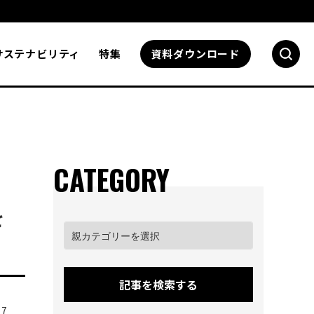
サステナビリティ
特集
資料
ダウンロード
CATEGORY
を
記事を検索する
17