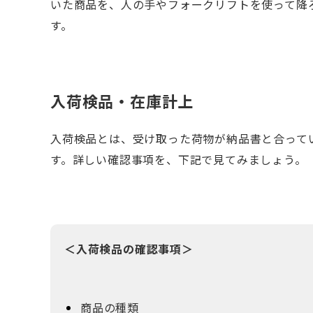
いた商品を、人の手やフォークリフトを使って降
す。
入荷検品・在庫計上
入荷検品とは、受け取った荷物が納品書と合って
す。詳しい確認事項を、下記で見てみましょう。
＜入荷検品の確認事項＞
商品の種類