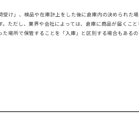
荷受け」、検品や在庫計上をした後に倉庫内の決められた場
す。ただし、業界や会社によっては、倉庫に商品が届くこと
った場所で保管することを「入庫」と区別する場合もあるの