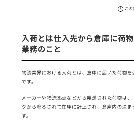
この
入荷とは仕入先から倉庫に荷物
業務のこと
物流業界における入荷とは、倉庫に届いた荷物を
です。
メーカーや物流拠点などから発送された荷物は、
クから降ろされて在庫に計上され、倉庫内の決ま
す。