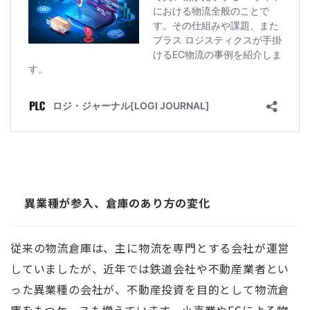
異業種が参入、倉庫のあり方の変化
従来の物流倉庫は、主に物流を専門とする会社が運営
していましたが、近年では鉄道会社や不動産業者とい
った異業種の会社が、不動産投資を目的として物流倉