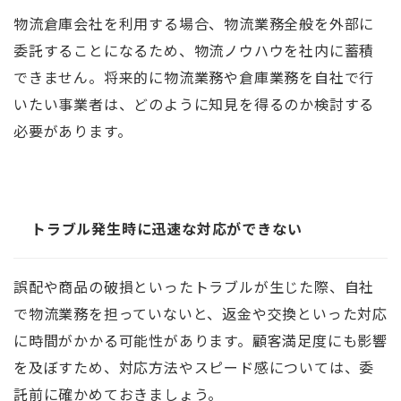
物流倉庫会社を利用する場合、物流業務全般を外部に
委託することになるため、物流ノウハウを社内に蓄積
できません。将来的に物流業務や倉庫業務を自社で行
いたい事業者は、どのように知見を得るのか検討する
必要があります。
トラブル発生時に迅速な対応ができない
誤配や商品の破損といったトラブルが生じた際、自社
で物流業務を担っていないと、返金や交換といった対応
に時間がかかる可能性があります。顧客満足度にも影響
を及ぼすため、対応方法やスピード感については、委
託前に確かめておきましょう。