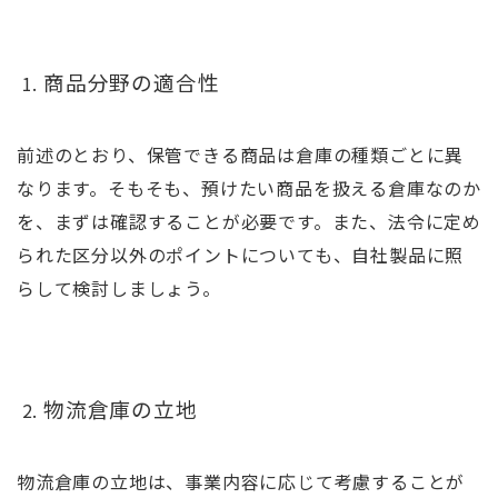
商品分野の適合性
前述のとおり、保管できる商品は倉庫の種類ごとに異
なります。そもそも、預けたい商品を扱える倉庫なのか
を、まずは確認することが必要です。また、法令に定め
られた区分以外のポイントについても、自社製品に照
らして検討しましょう。
物流倉庫の立地
物流倉庫の立地は、事業内容に応じて考慮することが