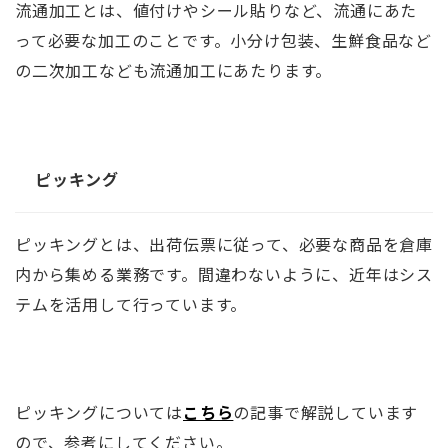
流通加工とは、値付けやシール貼りなど、流通にあた
って必要な加工のことです。小分け包装、生鮮食品など
の二次加工なども流通加工にあたります。
ピッキング
ピッキングとは、出荷伝票に従って、必要な商品を倉庫
内から集める業務です。間違わないように、近年はシス
テムを活用して行っています。
ピッキングについては
こちら
の記事で解説しています
ので、参考にしてください。