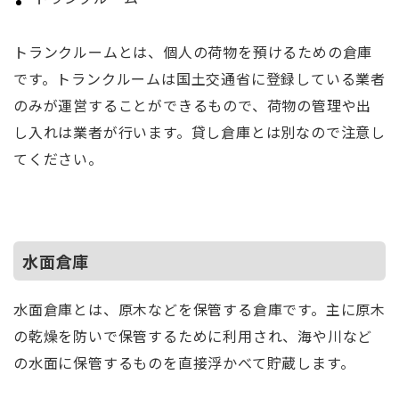
トランクルームとは、個人の荷物を預けるための倉庫
です。トランクルームは国土交通省に登録している業者
のみが運営することができるもので、荷物の管理や出
し入れは業者が行います。貸し倉庫とは別なので注意し
てください。
水面倉庫
水面倉庫とは、原木などを保管する倉庫です。主に原木
の乾燥を防いで保管するために利用され、海や川など
の水面に保管するものを直接浮かべて貯蔵します。