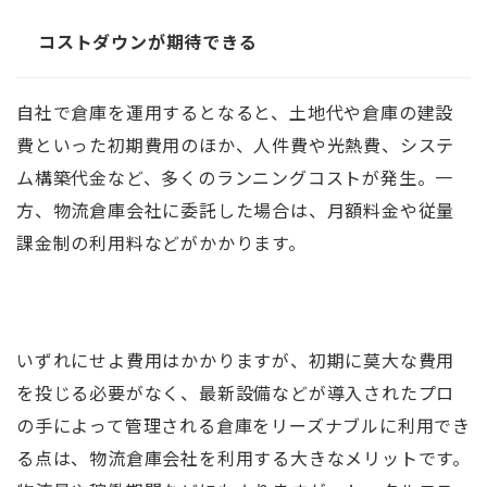
コストダウンが期待できる
自社で倉庫を運用するとなると、土地代や倉庫の建設
費といった初期費用のほか、人件費や光熱費、システ
ム構築代金など、多くのランニングコストが発生。一
方、物流倉庫会社に委託した場合は、月額料金や従量
課金制の利用料などがかかります。
いずれにせよ費用はかかりますが、初期に莫大な費用
を投じる必要がなく、最新設備などが導入されたプロ
の手によって管理される倉庫をリーズナブルに利用でき
る点は、物流倉庫会社を利用する大きなメリットです。