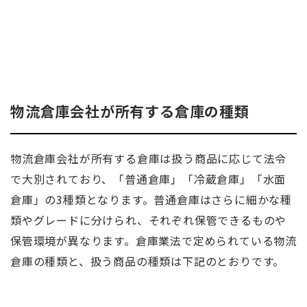
物流倉庫会社が所有する倉庫の種類
物流倉庫会社が所有する倉庫は扱う商品に応じて法令
で大別されており、「普通倉庫」「冷蔵倉庫」「水面
倉庫」の3種類となります。普通倉庫はさらに細かな種
類やグレードに分けられ、それぞれ保管できるものや
保管環境が異なります。倉庫業法で定められている物流
倉庫の種類と、扱う商品の種類は下記のとおりです。