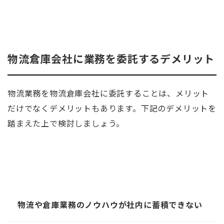
物流倉庫会社に業務を委託するデメリット
物流業務を物流倉庫会社に委託することは、メリット
だけでなくデメリットもあります。下記のデメリットを
踏まえた上で検討しましょう。
物流や倉庫業務のノウハウが社内に蓄積できない