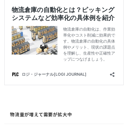
物流量が増えて需要が拡大中