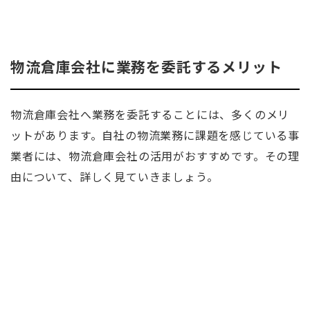
物流倉庫会社に業務を委託するメリット
物流倉庫会社へ業務を委託することには、多くのメリ
ットがあります。自社の物流業務に課題を感じている事
業者には、物流倉庫会社の活用がおすすめです。その理
由について、詳しく見ていきましょう。