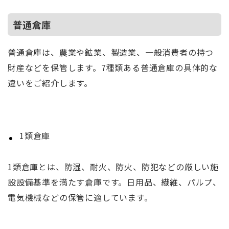
普通倉庫
普通倉庫は、農業や鉱業、製造業、一般消費者の持つ
財産などを保管します。7種類ある普通倉庫の具体的な
違いをご紹介します。
1類倉庫
1類倉庫とは、防湿、耐火、防火、防犯などの厳しい施
設設備基準を満たす倉庫です。日用品、繊維、パルプ、
電気機械などの保管に適しています。