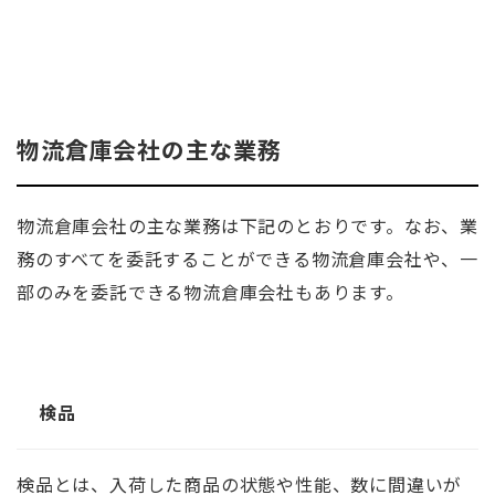
物流倉庫会社の主な業務
物流倉庫会社の主な業務は下記のとおりです。なお、業
務のすべてを委託することができる物流倉庫会社や、一
部のみを委託できる物流倉庫会社もあります。
検品
検品とは、入荷した商品の状態や性能、数に間違いが