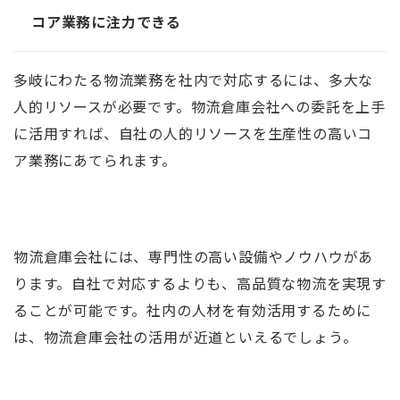
コア業務に注力できる
多岐にわたる物流業務を社内で対応するには、多大な
人的リソースが必要です。物流倉庫会社への委託を上手
に活用すれば、自社の人的リソースを生産性の高いコ
ア業務にあてられます。
物流倉庫会社には、専門性の高い設備やノウハウがあ
ります。自社で対応するよりも、高品質な物流を実現す
ることが可能です。社内の人材を有効活用するために
は、物流倉庫会社の活用が近道といえるでしょう。