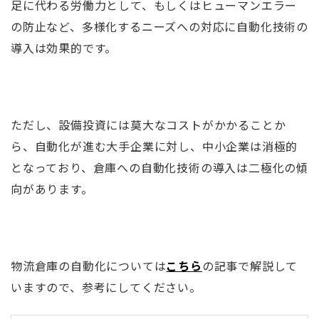
足に代わる労働力として、もしくはヒューマンエラー
の防止など、多様化するニーズへの対応に自動化技術の
導入は効果的です。
ただし、設備投資には莫大なコストがかかることか
ら、自動化が進む大手企業に対し、中小企業は消極的
となっており、倉庫への自動化技術の導入は二極化の傾
向があります。
物流倉庫の自動化については
こちら
の記事で解説して
いますので、参考にしてください。