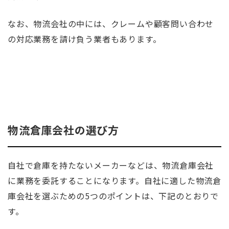
なお、物流会社の中には、クレームや顧客問い合わせ
の対応業務を請け負う業者もあります。
物流倉庫会社の選び方
自社で倉庫を持たないメーカーなどは、物流倉庫会社
に業務を委託することになります。自社に適した物流倉
庫会社を選ぶための5つのポイントは、下記のとおりで
す。