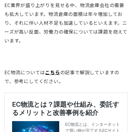
EC業界が盛り上がりを見せる中、物流倉庫会社の需要
も拡大しています。物流倉庫の面積は年々増加してお
り、それに伴い人材不足も加速しているといえます。ニ
ーズが高い反面、労働力の確保については課題を抱えて
います。
EC物流については
こちら
の記事で解説していますの
で、参考にしてください。