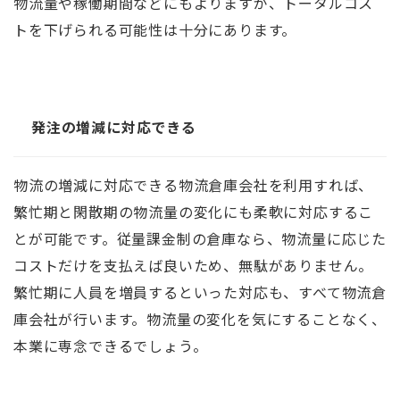
物流量や稼働期間などにもよりますが、トータルコス
トを下げられる可能性は十分にあります。
発注の増減に対応できる
物流の増減に対応できる物流倉庫会社を利用すれば、
繁忙期と閑散期の物流量の変化にも柔軟に対応するこ
とが可能です。従量課金制の倉庫なら、物流量に応じた
コストだけを支払えば良いため、無駄がありません。
繁忙期に人員を増員するといった対応も、すべて物流倉
庫会社が行います。物流量の変化を気にすることなく、
本業に専念できるでしょう。