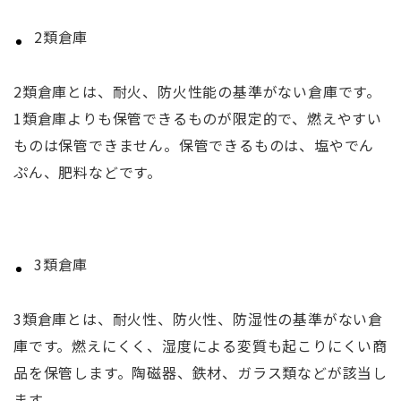
2類倉庫
2類倉庫とは、耐火、防火性能の基準がない倉庫です。
1類倉庫よりも保管できるものが限定的で、燃えやすい
ものは保管できません。保管できるものは、塩やでん
ぷん、肥料などです。
3類倉庫
3類倉庫とは、耐火性、防火性、防湿性の基準がない倉
庫です。燃えにくく、湿度による変質も起こりにくい商
品を保管します。陶磁器、鉄材、ガラス類などが該当し
ます。