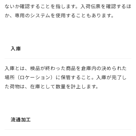
ないか確認することを指します。入荷伝票を確認するほ
か、専用のシステムを使用することもあります。
入庫
入庫とは、検品が終わった商品を倉庫内の決められた
場所（ロケーション）に保管すること。入庫が完了し
た荷物は、在庫として数量を計上します。
流通加工