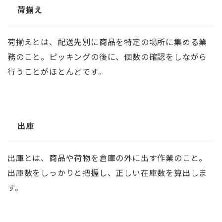
荷揃え
荷揃えとは、配送先別に商品を特定の場所に集める業
務のこと。ピッキングの後に、個数の確認をしながら
行うことがほとんどです。
出庫
出庫とは、商品や荷物を倉庫の外に出す作業のこと。
出庫数をしっかりと把握し、正しい在庫数を算出しま
す。