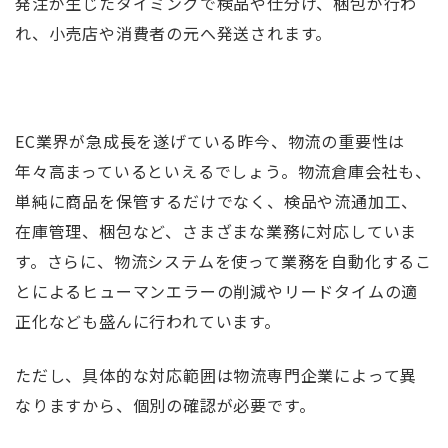
発注が生じたタイミングで検品や仕分け、梱包が行わ
れ、小売店や消費者の元へ発送されます。
EC業界が急成長を遂げている昨今、物流の重要性は
年々高まっているといえるでしょう。物流倉庫会社も、
単純に商品を保管するだけでなく、検品や流通加工、
在庫管理、梱包など、さまざまな業務に対応していま
す。さらに、物流システムを使って業務を自動化するこ
とによるヒューマンエラーの削減やリードタイムの適
正化なども盛んに行われています。
ただし、具体的な対応範囲は物流専門企業によって異
なりますから、個別の確認が必要です。