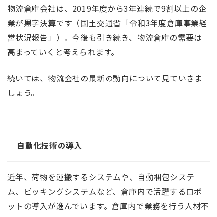
物流倉庫会社は、2019年度から3年連続で9割以上の企
業が黒字決算です（国土交通省「令和3年度倉庫事業経
営状況報告」）。今後も引き続き、物流倉庫の需要は
高まっていくと考えられます。
続いては、物流会社の最新の動向について見ていきま
しょう。
自動化技術の導入
近年、荷物を運搬するシステムや、自動梱包システ
ム、ピッキングシステムなど、倉庫内で活躍するロボ
ットの導入が進んでいます。倉庫内で業務を行う人材不