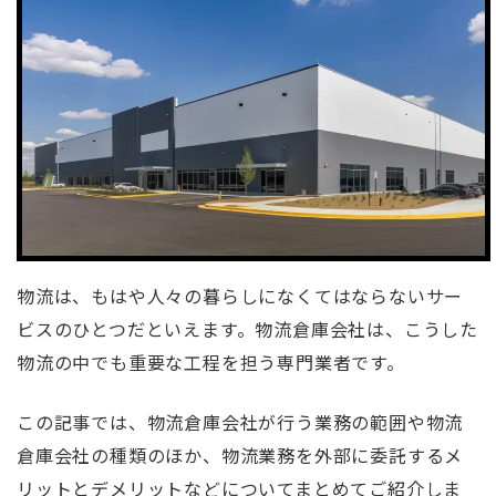
物流は、もはや人々の暮らしになくてはならないサー
ビスのひとつだといえます。物流倉庫会社は、こうした
物流の中でも重要な工程を担う専門業者です。
この記事では、物流倉庫会社が行う業務の範囲や物流
倉庫会社の種類のほか、物流業務を外部に委託するメ
リットとデメリットなどについてまとめてご紹介しま