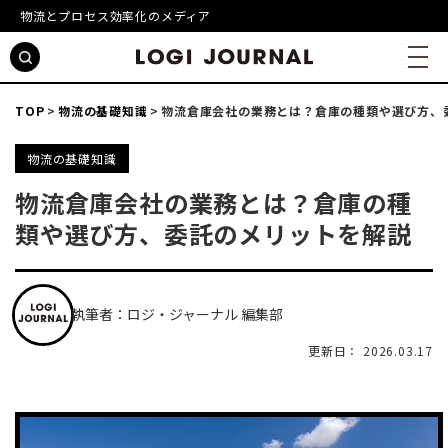
物流とプロセス効率化のメディア
TOP
物流の基礎知識
物流倉庫会社の業務とは？倉庫の種類や選び方、
物流の基礎知識
物流倉庫会社の業務とは？倉庫の種
類や選び方、委託のメリットを解説
執筆者：ロジ・ジャーナル 編集部
更新日： 2026.03.17