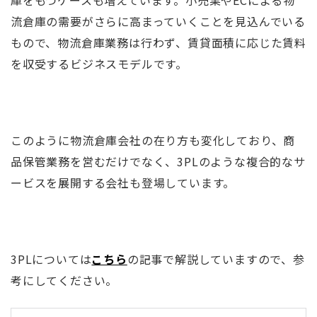
庫をもつケースも増えています。小売業やECによる物
流倉庫の需要がさらに高まっていくことを見込んでいる
もので、物流倉庫業務は行わず、賃貸面積に応じた賃料
を収受するビジネスモデルです。
このように物流倉庫会社の在り方も変化しており、商
品保管業務を営むだけでなく、3PLのような複合的なサ
ービスを展開する会社も登場しています。
3PLについては
こちら
の記事で解説していますので、参
考にしてください。