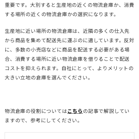
重要です。大別すると生産地の近くの物流倉庫か、消費
する場所の近くの物流倉庫かの選択になります。
生産地に近い場所の物流倉庫は、近隣の多くの仕入先
から商品を集めて配送先に運ぶのに適しています。反対
に、多数の小売店などに商品を配送する必要がある場
合、消費する場所に近い物流倉庫を借りることで配送
コストを抑えられます。自社にとって、よりメリットの
大きい立地の倉庫を選んでください。
物流倉庫の役割については
こちら
の記事で解説してい
ますので、参考にしてください。