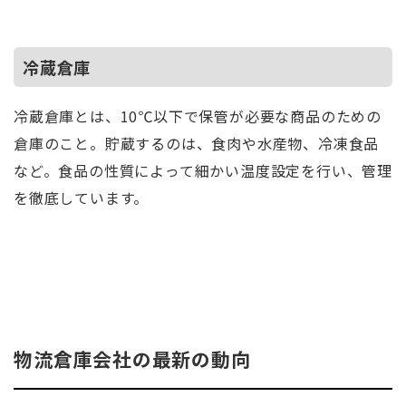
冷蔵倉庫
冷蔵倉庫とは、10℃以下で保管が必要な商品のための
倉庫のこと。貯蔵するのは、食肉や水産物、冷凍食品
など。食品の性質によって細かい温度設定を行い、管理
を徹底しています。
物流倉庫会社の最新の動向