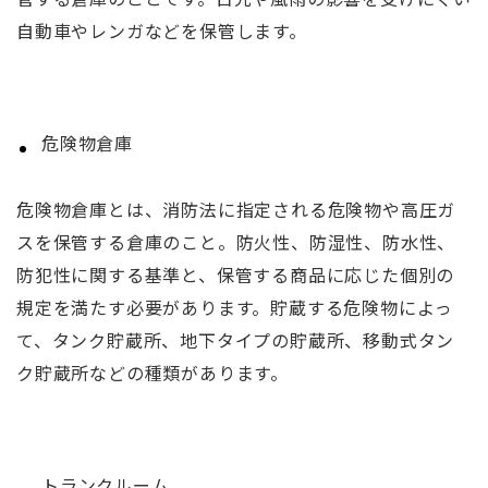
自動車やレンガなどを保管します。
危険物倉庫
危険物倉庫とは、消防法に指定される危険物や高圧ガ
スを保管する倉庫のこと。防火性、防湿性、防水性、
防犯性に関する基準と、保管する商品に応じた個別の
規定を満たす必要があります。貯蔵する危険物によっ
て、タンク貯蔵所、地下タイプの貯蔵所、移動式タン
ク貯蔵所などの種類があります。
トランクルーム