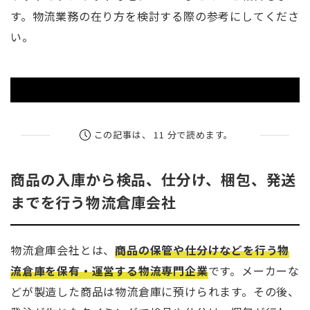
す。物流業務の在り方を検討する際の参考にしてくださ
い。
この記事は、 11 分で読めます。
商品の入庫から検品、仕分け、梱包、発送
までを行う物流倉庫会社
物流倉庫会社とは、
商品の保管や仕分けなどを行う物
流倉庫を保有・運営する物流専門企業
です。メーカーな
どが製造した商品は物流倉庫に預けられます。その後、