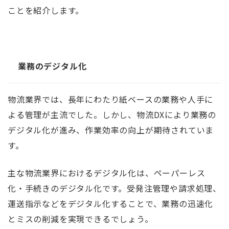
ことを紹介します。
業務のデジタル化
物流業界では、長年にわたり紙ベースの業務や人手に
よる管理が主流でした。しかし、物流DXにより業務の
デジタル化が進み、作業効率の向上が期待されていま
す。
主な物流業界におけるデジタル化は、ペーパーレス
化・手続きのデジタル化です。受発注管理や請求処理、
運送指示などをデジタル化することで、業務の迅速化
とミスの削減を実現できるでしょう。