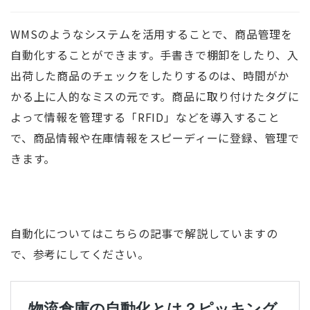
WMSのようなシステムを活用することで、商品管理を
自動化することができます。手書きで棚卸をしたり、入
出荷した商品のチェックをしたりするのは、時間がか
かる上に人的なミスの元です。商品に取り付けたタグに
よって情報を管理する「RFID」などを導入すること
で、商品情報や在庫情報をスピーディーに登録、管理で
きます。
自動化についてはこちらの記事で解説していますの
で、参考にしてください。