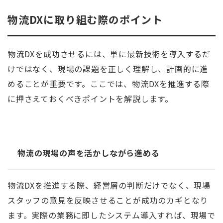
物流DXに取り組む際のポイント
物流DXを成功させるには、単に最新技術を導入するだ
けではなく、現場の課題を正しく理解し、計画的に進
めることが重要です。ここでは、物流DXを推進する際
に押さえておくべきポイントを解説します。
物流の現場の声を活かしながら進める
物流DXを推進する際、経営層の判断だけでなく、現場
スタッフの意見を反映させることが成功のカギとなり
ます。実際の業務に即したシステム導入すれば、現場で