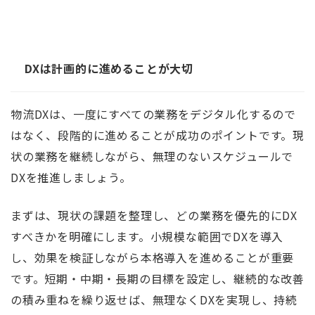
DXは計画的に進めることが大切
物流DXは、一度にすべての業務をデジタル化するので
はなく、段階的に進めることが成功のポイントです。現
状の業務を継続しながら、無理のないスケジュールで
DXを推進しましょう。
まずは、現状の課題を整理し、どの業務を優先的にDX
すべきかを明確にします。小規模な範囲でDXを導入
し、効果を検証しながら本格導入を進めることが重要
です。短期・中期・長期の目標を設定し、継続的な改善
の積み重ねを繰り返せば、無理なくDXを実現し、持続