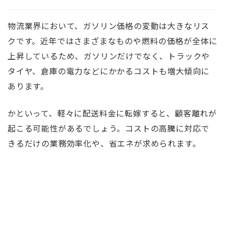
物流業界において、ガソリン価格の変動は大きなリス
クです。近年ではさまざまなものや燃料の価格が全体に
上昇しているため、ガソリンだけでなく、トラックや
タイヤ、倉庫の電力などにかかるコストも増大傾向に
あります。
かといって、軽々に配送料金に転嫁すると、顧客離れが
起こる可能性があるでしょう。コストの高騰に対応で
きるだけの業務効率化や、省エネが求められます。