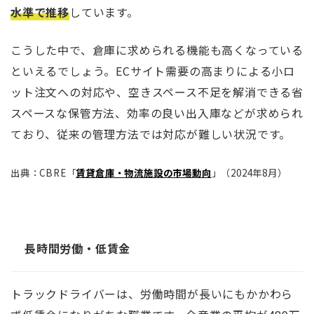
水準で推移
しています。
こうした中で、倉庫に求められる機能も高くなっている
といえるでしょう。ECサイト需要の高まりによる小ロ
ット注文への対応や、空きスペース不足を解消できる省
スペースな保管方法、効率の良い出入庫などが求められ
ており、従来の管理方法では対応が難しい状況です。
出典：CBRE「
賃貸倉庫・物流施設の市場動向
」（2024年8月）
長時間労働・低賃金
トラックドライバーは、労働時間が長いにもかかわら