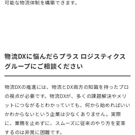
可能な物流体制を構築できます。
物流DXに悩んだらプラス ロジスティクス
グループにご相談ください
物流DXの推進には、物流とDX両方の知識を持ったプロ
の視点が必要です。物流DXが、多くの課題解決やメリ
ットにつながるとわかっていても、何から始めればいい
かわからないという企業は少なくありません。実際
に、業務を止めずに、スムーズに従来のやり方を変革
するのは非常に困難です。