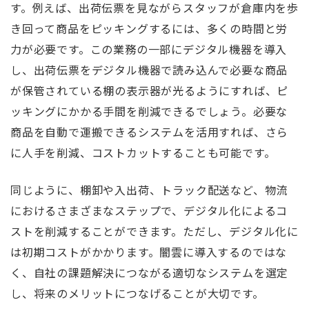
す。例えば、出荷伝票を見ながらスタッフが倉庫内を歩
き回って商品をピッキングするには、多くの時間と労
力が必要です。この業務の一部にデジタル機器を導入
し、出荷伝票をデジタル機器で読み込んで必要な商品
が保管されている棚の表示器が光るようにすれば、ピ
ッキングにかかる手間を削減できるでしょう。必要な
商品を自動で運搬できるシステムを活用すれば、さら
に人手を削減、コストカットすることも可能です。
同じように、棚卸や入出荷、トラック配送など、物流
におけるさまざまなステップで、デジタル化によるコ
ストを削減することができます。ただし、デジタル化に
は初期コストがかかります。闇雲に導入するのではな
く、自社の課題解決につながる適切なシステムを選定
し、将来のメリットにつなげることが大切です。