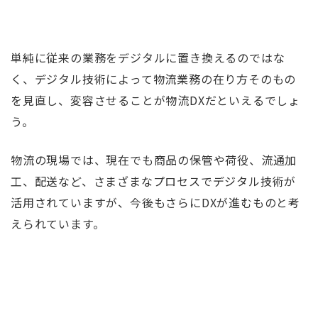
単純に従来の業務をデジタルに置き換えるのではな
く、デジタル技術によって物流業務の在り方そのもの
を見直し、変容させることが物流DXだといえるでしょ
う。
物流の現場では、現在でも商品の保管や荷役、流通加
工、配送など、さまざまなプロセスでデジタル技術が
活用されていますが、今後もさらにDXが進むものと考
えられています。