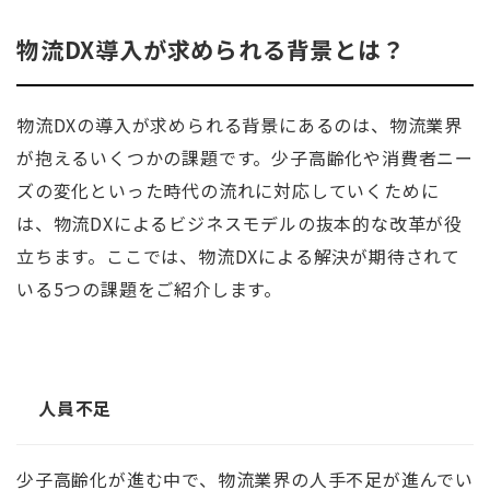
物流DX導入が求められる背景とは？
物流DXの導入が求められる背景にあるのは、物流業界
が抱えるいくつかの課題です。少子高齢化や消費者ニー
ズの変化といった時代の流れに対応していくために
は、物流DXによるビジネスモデルの抜本的な改革が役
立ちます。ここでは、物流DXによる解決が期待されて
いる5つの課題をご紹介します。
人員不足
少子高齢化が進む中で、物流業界の人手不足が進んでい