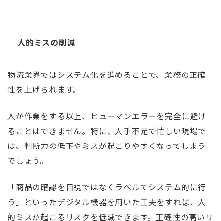
人的ミスの削減
物流業界ではシステム化を進めることで、業務の正確
性を上げられます。
人が作業をする以上、ヒューマンエラーを完全に避け
ることはできません。特に、人手不足で忙しい現場で
は、判断力の低下やミスが起こりやすくなってしまう
でしょう。
「商品の確認を目視ではなくラベルでシステム的に行
う」といったデジタル機器を用いた工夫をすれば、人
的ミスが起こるリスクを低減できます。正確性の高いサ