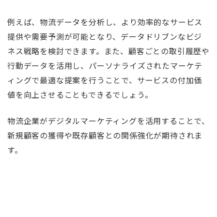
例えば、物流データを分析し、より効率的なサービス
提供や需要予測が可能となり、データドリブンなビジ
ネス戦略を検討できます。また、顧客ごとの取引履歴や
行動データを活用し、パーソナライズされたマーケテ
ィングで最適な提案を行うことで、サービスの付加価
値を向上させることもできるでしょう。
物流企業がデジタルマーケティングを活用することで、
新規顧客の獲得や既存顧客との関係強化が期待されま
す。