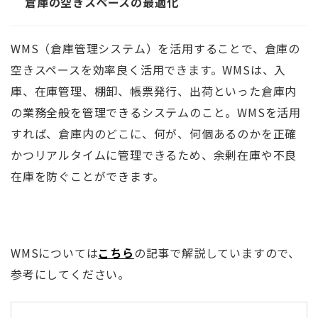
倉庫の空きスペースの最適化
WMS（倉庫管理システム）を活用することで、倉庫の
空きスペースを効率良く活用できます。WMSは、入
庫、在庫管理、棚卸、帳票発行、出荷といった倉庫内
の業務全般を管理できるシステムのこと。WMSを活用
すれば、倉庫内のどこに、何が、何個あるのかを正確
かつリアルタイムに管理できるため、余剰在庫や不良
在庫を防ぐことができます。
WMSについては
こちら
の記事で解説していますので、
参考にしてください。