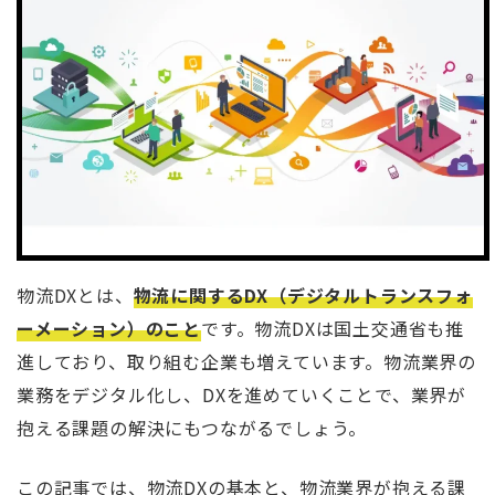
物流DXとは、
物流に関するDX（デジタルトランスフォ
ーメーション）のこと
です。物流DXは国土交通省も推
進しており、取り組む企業も増えています。物流業界の
業務をデジタル化し、DXを進めていくことで、業界が
抱える課題の解決にもつながるでしょう。
この記事では、物流DXの基本と、物流業界が抱える課