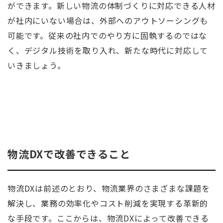
ができます。新しい物流の体制づくりに対応できる人材
が社内にいない場合は、外部へのアウトソーシングも
可能です。従来の社内でのやり方に固執するのではな
く、デジタル技術を取り入れ、新たな時代に対応して
いきましょう。
物流DXで改善できること
物流DXは前述のとおり、物流業界のさまざまな課題を
解決し、業務の効率化やコスト削減を実現する革新的
な手段です。ここからは、物流DXによって改善できる