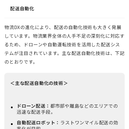
配送自動化
物流DXの進化により、配送の自動化技術も大きく発展
しています。物流業界全体の人手不足の深刻化に対応す
るため、ドローンや自動運転技術を活用した配送シス
テムが注目されています。主な配送自動化技術は、下記
のとおりです。
＜主な配送自動化の技術＞
ドローン配送：
都市部や離島などのエリアでの
迅速な配送手段。
自動配送ロボット：
ラストワンマイル配送の効
率化が目的。