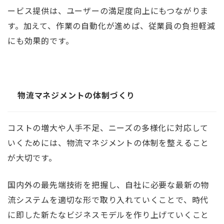
ービス提供は、ユーザーの満足度向上にもつながりま
す。加えて、作業の自動化が進めば、従業員の負担軽減
にも効果的です。
物流マネジメントの体制づくり
コストの増大や人手不足、ニーズの多様化に対応して
いくためには、物流マネジメントの体制を整えること
が大切です。
国内外の最先端技術を把握し、自社に必要な最新の物
流システムを適切な形で取り入れていくことで、時代
に即した新たなビジネスモデルを作り上げていくこと