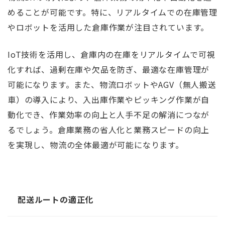
めることが可能です。特に、リアルタイムでの在庫管理
やロボットを活用した倉庫作業が注目されています。
IoT技術を活用し、倉庫内の在庫をリアルタイムで可視
化すれば、過剰在庫や欠品を防ぎ、最適な在庫管理が
可能になります。また、物流ロボットやAGV（無人搬送
車）の導入により、入出庫作業やピッキング作業が自
動化でき、作業効率の向上と人手不足の解消につなが
るでしょう。倉庫業務の省人化と業務スピードの向上
を実現し、物流の全体最適が可能になります。
配送ルートの適正化