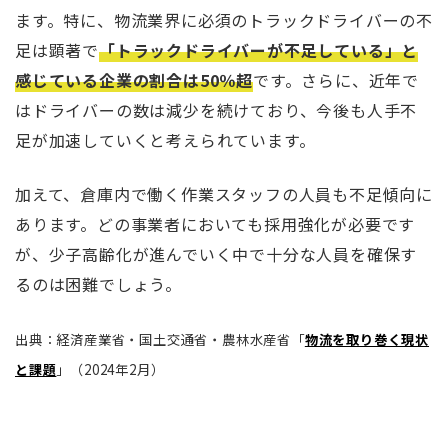
ます。特に、物流業界に必須のトラックドライバーの不
足は顕著で
「トラックドライバーが不足している」と
感じている企業の割合は50％超
です。さらに、近年で
はドライバーの数は減少を続けており、今後も人手不
足が加速していくと考えられています。
加えて、倉庫内で働く作業スタッフの人員も不足傾向に
あります。どの事業者においても採用強化が必要です
が、少子高齢化が進んでいく中で十分な人員を確保す
るのは困難でしょう。
出典：経済産業省・国土交通省・農林水産省「
物流を取り巻く現状
と課題
」（2024年2月）