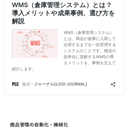
商品管理の自動化・機械化