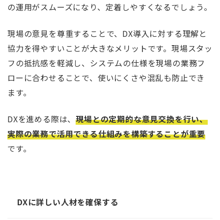
の運用がスムーズになり、定着しやすくなるでしょう。
現場の意見を尊重することで、DX導入に対する理解と
協力を得やすいことが大きなメリットです。現場スタッ
フの抵抗感を軽減し、システムの仕様を現場の業務フ
ローに合わせることで、使いにくさや混乱も防止でき
ます。
DXを進める際は、
現場との定期的な意見交換を行い、
実際の業務で活用できる仕組みを構築することが重要
です。
DXに詳しい人材を確保する