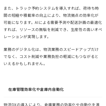
また、トラック予約システムを導入すれば、荷待ち時
間の短縮や積載率の向上により、物流拠点の効率化が
可能になります。AIによる需要予測や配送計画の最適化
すれば、リソースの無駄を削減でき、生産性の高いオペ
レーションが実現します。
業務のデジタル化は、物流業務のスピードアップだけ
でなく、コスト削減や業務負担の軽減にもつながると
いえるかもしれません。
在庫管理効率化や倉庫内自動化
物流DXの導入により、倉庫業務の効率化や自動化を進