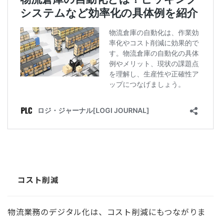
コスト削減
物流業務のデジタル化は、コスト削減にもつながりま