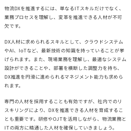
物流DXを推進するには、単なるITスキルだけでなく、
業務プロセスを理解し、変革を推進できる人材が不可
欠です。
DX人材に求められるスキルとして、クラウドシステム
やAI、IoTなど、最新技術の知識を持っていることが挙
げられます。また、現場業務を理解し、最適なシステム
設計ができることや、部署を横断した調整力を持ち、
DX推進を円滑に進められるマネジメント能力も求めら
れます。
専門の人材を採用することも有効ですが、社内でのリ
スキリングにより、DXを推進できる人材を育成するこ
とも重要です。研修やOJTを活用しながら、物流業務と
ITの両方に精通した人材を確保していきましょう。