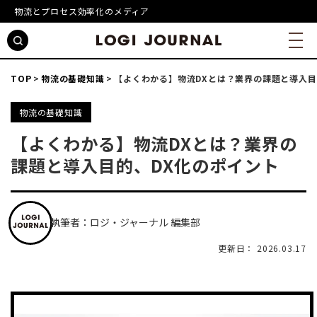
物流とプロセス効率化のメディア
TOP
物流の基礎知識
【よくわかる】物流DXとは？業界の課題と導入目
物流の基礎知識
【よくわかる】物流DXとは？業界の
課題と導入目的、DX化のポイント
執筆者：ロジ・ジャーナル 編集部
更新日： 2026.03.17