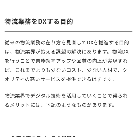
物流業務をDXする目的
従来の物流業務の在り方を見直してDXを推進する目的
は、物流業界が抱える課題の解決にあります。物流DX
を行うことで業務効率アップや品質の向上が実現すれ
ば、これまでよりも少ないコスト、少ない人材で、ク
オリティの高いサービスを提供できるはずです。
物流業界でデジタル技術を活用していくことで得られ
るメリットには、下記のようなものがあります。