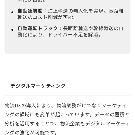
自動運航船：
海上輸送の無人化を実現。長距離
輸送のコスト削減が可能。
自動運転トラック：
長距離輸送や幹線輸送の自
動化により、ドライバー不足を解消。
デジタルマーケティング
物流DXの導入により、物流業務だけでなくマーケティ
ングの領域にも変革が起こっています。データの蓄積と
分析を活用することで、物流企業もデジタルマーケティ
ングの強化が可能です。