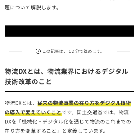
題について解説します。
この記事は、 12 分で読めます。
物流DXとは、物流業界におけるデジタル
技術改革のこと
物流DXとは、
従来の物流事業の在り方をデジタル技術
の導入で変えていくこと
です。国土交通省では、物流
DXを「機械化・デジタル化を通じて物流のこれまでの
在り方を変革すること」と定義しています。