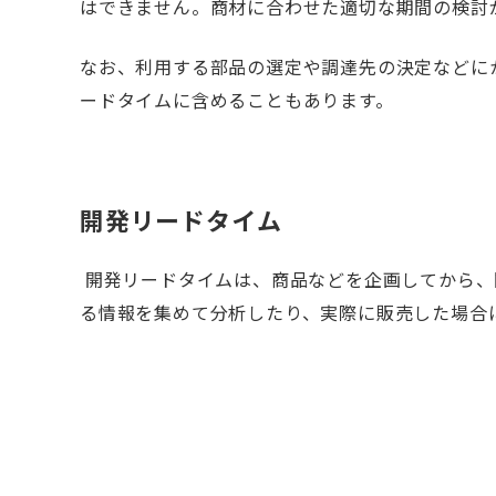
はできません。商材に合わせた適切な期間の検討
なお、利用する部品の選定や調達先の決定などに
ードタイムに含めることもあります。
開発リードタイム
開発リードタイムは、商品などを企画してから、
る情報を集めて分析したり、実際に販売した場合