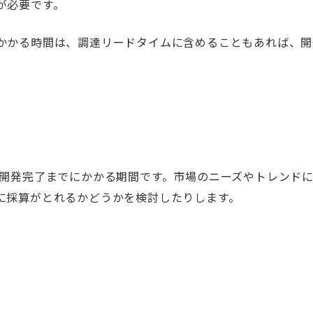
が必要です。
かかる時間は、調達リードタイムに含めることもあれば、開
開発完了までにかかる期間です。市場のニーズやトレンド
に採算がとれるかどうかを検討したりします。