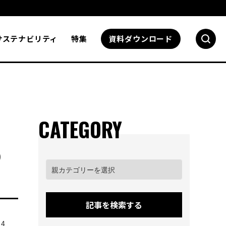
サステナビリティ
特集
資料
ダウンロード
CATEGORY
り
記事を検索する
24