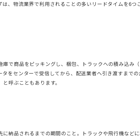
ずは、物流業界で利用されることの多いリードタイムを6つ
倉庫で商品をピッキングし、梱包、トラックへの積み込み（
ータをセンターで受信してから、配送業者へ引き渡すまでの
」と呼ぶこともあります。
先に納品されるまでの期間のこと。トラックや飛行機などに