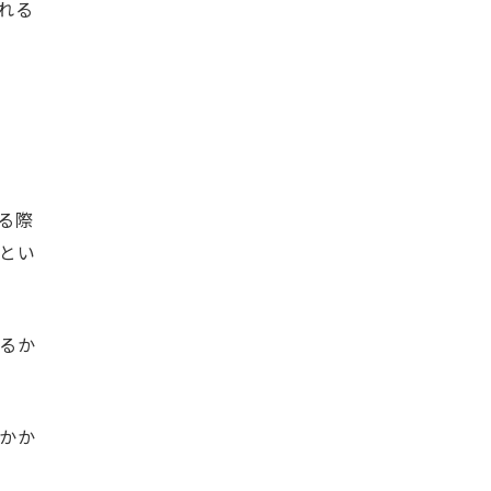
れる
る際
とい
るか
かか