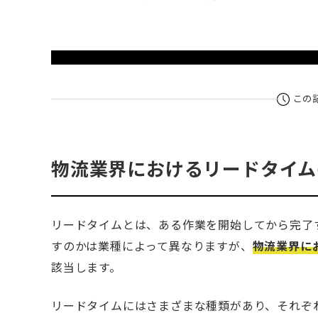
この
物流業界におけるリードタイム
リードタイムとは、ある作業を開始してから完了
すのかは業種によって異なりますが、
物流業界に
該当します。
リードタイムにはさまざまな種類があり、それぞ