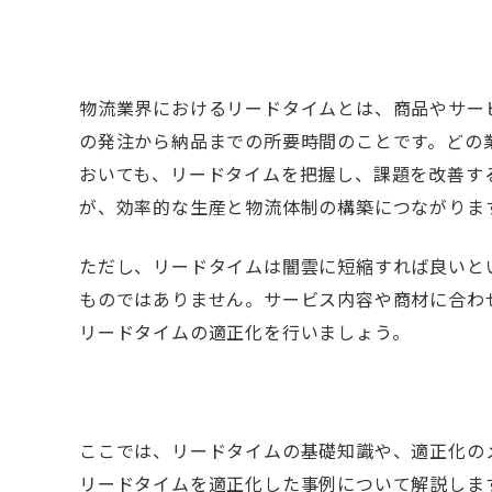
物流業界におけるリードタイムとは、商品やサー
の発注から納品までの所要時間のことです。どの
おいても、リードタイムを把握し、課題を改善す
が、効率的な生産と物流体制の構築につながりま
ただし、リードタイムは闇雲に短縮すれば良いと
ものではありません。サービス内容や商材に合わ
リードタイムの適正化を行いましょう。
ここでは、リードタイムの基礎知識や、適正化の
リードタイムを適正化した事例について解説しま