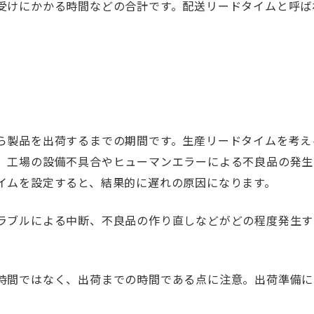
受けにかかる時間などの合計です。配送リードタイムと呼ば
ら製品を出荷するまでの期間です。生産リードタイムを考え
。工場の設備不具合やヒューマンエラーによる不良品の発生
イムを設定すると、結果的に遅れの原因になります。
ラブルによる中断、不良品の作り直しなどがどの程度発生す
時間ではなく、出荷までの時間である点に注意。出荷準備に