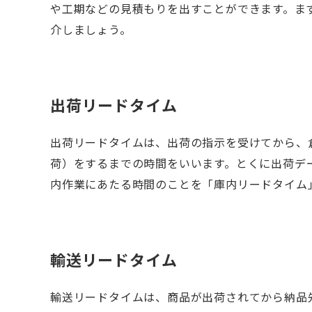
や工期などの見積もりを出すことができます。ま
介しましょう。
出荷リードタイム
出荷リードタイムは、出荷の指示を受けてから、
荷）をするまでの時間をいいます。とくに出荷デ
内作業にあたる時間のことを「庫内リードタイム
輸送リードタイム
輸送リードタイムは、商品が出荷されてから納品