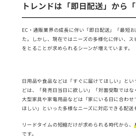
トレンドは「即日配送」から「
EC・通販業界の成長に伴い「即日配送」「最短
た。しかし、現在ではニーズの多様化に伴い、ス
をとることが求められるシーンが増えています。
日用品や食品などは「すぐに届けてほしい」とい
どは、「発売日当日に欲しい」「対面受取ではな
大型家具や家電用品などは「家にいる日に合わせ
ほしい」といった多様なニーズに対応できる配送
リードタイムの短縮だけが求められる時代から、
です。