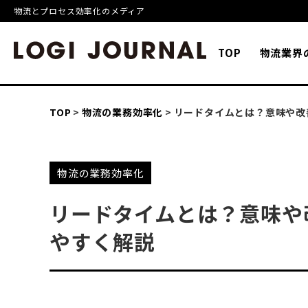
物流とプロセス効率化のメディア
TOP
物流業界
TOP
物流の業務効率化
リードタイムとは？意味や改
物流の業務効率化
リードタイムとは？意味や
やすく解説