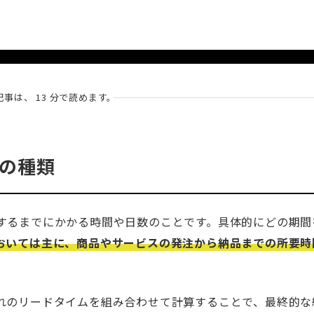
記事は、 13 分で読めます。
の種類
するまでにかかる時間や日数のことです。具体的にどの期間
おいては主に、商品やサービスの発注から納品までの所要時
れのリードタイムを組み合わせて計算することで、最終的な