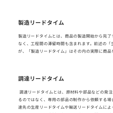
製造リードタイム
製造リードタイムとは、商品の製造開始から完了
なく、工程間の滞留時間も含まれます。前述の「
が、「製造リードタイム」はその内の実際に商品
調達リードタイム
調達リードタイムとは、原材料や部品などの発注
るのではなく、専用の部品の制作から依頼する場
達先の生産リードタイムや輸送リードタイムによ