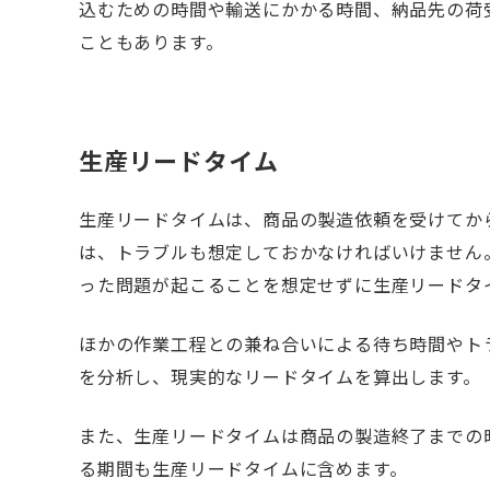
込むための時間や輸送にかかる時間、納品先の荷
こともあります。
生産リードタイム
生産リードタイムは、商品の製造依頼を受けてか
は、トラブルも想定しておかなければいけません
った問題が起こることを想定せずに生産リードタ
ほかの作業工程との兼ね合いによる待ち時間やト
を分析し、現実的なリードタイムを算出します。
また、生産リードタイムは商品の製造終了までの
る期間も生産リードタイムに含めます。