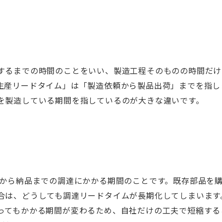
するまでの時間のことをいい、製造工程そのものの時間だけ
生産リードタイム」は「製造依頼から製品出荷」までを指し
を製造している期間を指しているのが大きな違いです。
から納品までの調達にかかる期間のことです。既存部品を
合は、どうしても調達リードタイムが長期化してしまいます
ってもかかる期間が変わるため、自社だけの工夫で短縮する