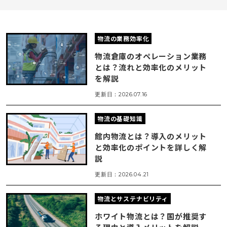
物流の業務効率化
物流倉庫のオペレーション業務
とは？流れと効率化のメリット
を解説
更新日：2026.07.16
物流の基礎知識
館内物流とは？導入のメリット
と効率化のポイントを詳しく解
説
更新日：2026.04.21
物流とサステナビリティ
ホワイト物流とは？国が推奨す