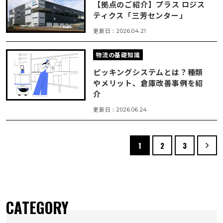
【拠点のご紹介】プラス ロジス
ティクス「三芳センター」
更新日：2026.04.21
物流の基礎知識
ピッキングシステムとは？種類
やメリット、倉庫改善事例を紹
介
更新日：2026.06.24
1
2
3
CATEGORY