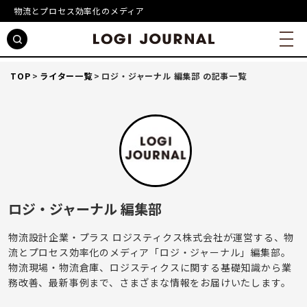
物流とプロセス効率化のメディア
TOP
ライター一覧
ロジ・ジャーナル 編集部 の記事一覧
ロジ・ジャーナル 編集部
物流設計企業・プラス ロジスティクス株式会社が運営する、物
流とプロセス効率化のメディア「ロジ・ジャーナル」編集部。
物流現場・物流倉庫、ロジスティクスに関する基礎知識から業
務改善、最新事例まで、さまざまな情報をお届けいたします。