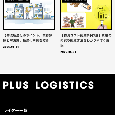
【物流最適化のポイント】業界課
【物流コスト削減事例3選】費用の
題と解決策、最適化事例を紹介
内訳や削減方法をわかりやすく解
説
2026.08.04
2026.06.24
ライター一覧