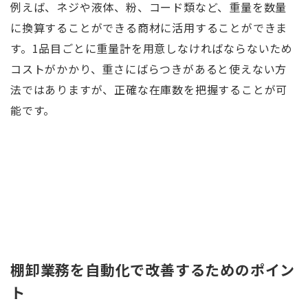
例えば、ネジや液体、粉、コード類など、重量を数量
に換算することができる商材に活用することができま
す。1品目ごとに重量計を用意しなければならないため
コストがかかり、重さにばらつきがあると使えない方
法ではありますが、正確な在庫数を把握することが可
能です。
棚卸業務を自動化で改善するためのポイン
ト