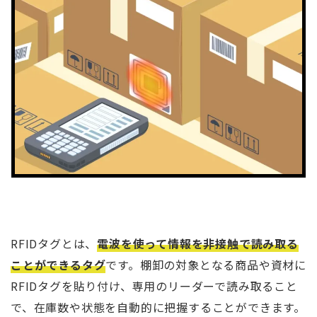
RFIDタグとは、
電波を使って情報を非接触で読み取る
ことができるタグ
です。棚卸の対象となる商品や資材に
RFIDタグを貼り付け、専用のリーダーで読み取ること
で、在庫数や状態を自動的に把握することができます。