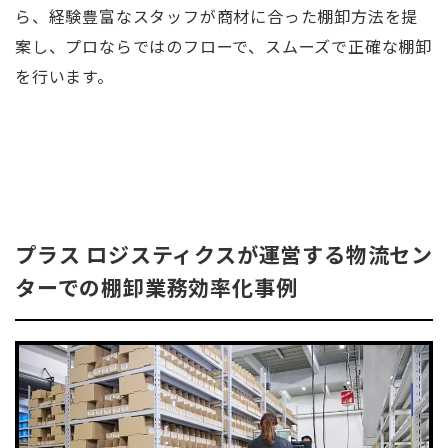
ら、経験豊富なスタッフが商材に合った棚卸方法を提
案し、プロならではのフローで、スムーズで正確な棚卸
を行います。
プラス ロジスティクスが運営する物流セン
ターでの棚卸業務効率化事例