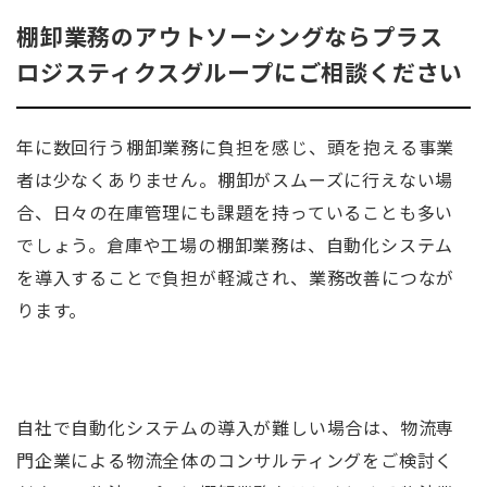
棚卸業務のアウトソーシングならプラス
ロジスティクスグループにご相談ください
年に数回行う棚卸業務に負担を感じ、頭を抱える事業
者は少なくありません。棚卸がスムーズに行えない場
合、日々の在庫管理にも課題を持っていることも多い
でしょう。倉庫や工場の棚卸業務は、自動化システム
を導入することで負担が軽減され、業務改善につなが
ります。
自社で自動化システムの導入が難しい場合は、物流専
門企業による物流全体のコンサルティングをご検討く