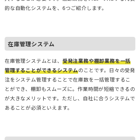
的な自動化システムを、6つご紹介します。
在庫管理システム
在庫管理システムとは、
受発注業務や棚卸業務を一括
管理することができるシステム
のことです。日々の受発
注をシステム管理することで在庫数を一括管理するこ
とができ、棚卸もスムーズに。作業時間が短縮できるの
が大きなメリットです。ただし、自社に合うシステムで
あることが必須といえます。