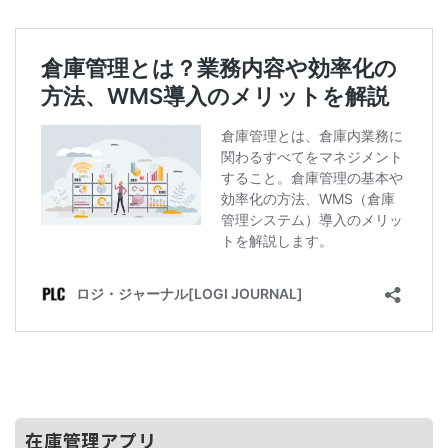
在庫管理アプリ