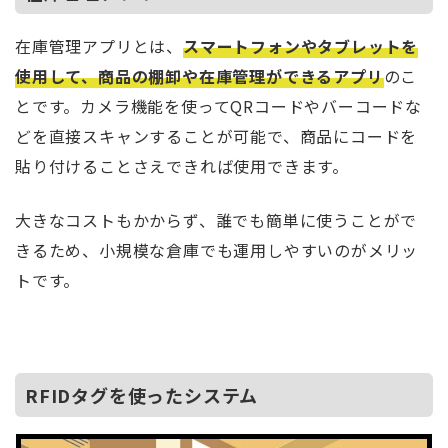
在庫管理アプリとは、
スマートフォンやタブレットを
使用して、商品の棚卸や在庫管理ができるアプリ
のこ
とです。カメラ機能を使ってQRコードやバーコードな
どを直接スキャンすることが可能で、商品にコードを
貼り付けることさえできれば使用できます。
大きなコストもかからず、誰でも簡単に使うことがで
きるため、小規模な倉庫でも運用しやすいのがメリッ
トです。
RFIDタグを使ったシステム