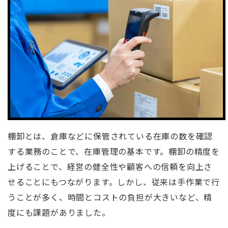
棚卸とは、倉庫などに保管されている在庫の数を確認
する業務のことで、在庫管理の基本です。棚卸の精度を
上げることで、経営の健全性や顧客への信頼を向上さ
せることにもつながります。しかし、従来は手作業で行
うことが多く、時間とコストの負担が大きいなど、精
度にも課題がありました。