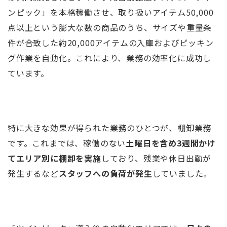
ンピック」を本格稼働させ、取り扱いアイテム50,000
点以上という膨大な数の商品のうち、サイズや重量条
件が合致した約20,000アイテムの入庫およびピッキン
グ作業を自動化。これにより、業務の効率化に成功し
ています。
特に大きな効果が得られた業務のひとつが、棚卸業務
です。これまでは、稼働のない
土曜日を含め3週間かけ
てエリア別に棚卸を実施
しており、残業や休日出勤が
発生するなど
スタッフへの負荷が発生
していました。