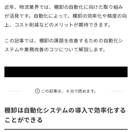
近年、物流業界では、棚卸の自動化に向けた取り組み
が活発です。自動化によって、棚卸の効率化や精度の向
上、コスト削減などのメリットが期待できます。
この記事では、棚卸の課題を改善するための自動化シ
ステムや業務改善のコツについて解説します。
この記事は、 8 分で読めます。
棚卸は自動化システムの導入で効率化する
ことができる