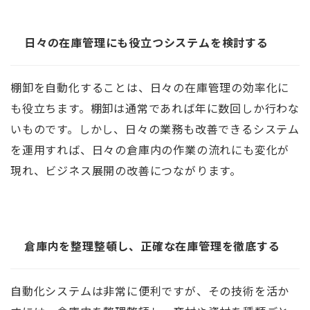
日々の在庫管理にも役立つシステムを検討する
棚卸を自動化することは、日々の在庫管理の効率化に
も役立ちます。棚卸は通常であれば年に数回しか行わな
いものです。しかし、日々の業務も改善できるシステム
を運用すれば、日々の倉庫内の作業の流れにも変化が
現れ、ビジネス展開の改善につながります。
倉庫内を整理整頓し、正確な在庫管理を徹底する
自動化システムは非常に便利ですが、その技術を活か