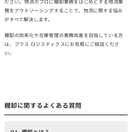
ださい。物流のプロに棚卸業務をはじめとする物流業
務をアウトソーシングすることで、物流に関する悩み
がすべて解決します。
棚卸の効率化や在庫管理の業務改善を目指している方
は、プラス ロジスティクスにお気軽にご相談くださ
い。
棚卸に関するよくある質問
Q1_棚卸とは？