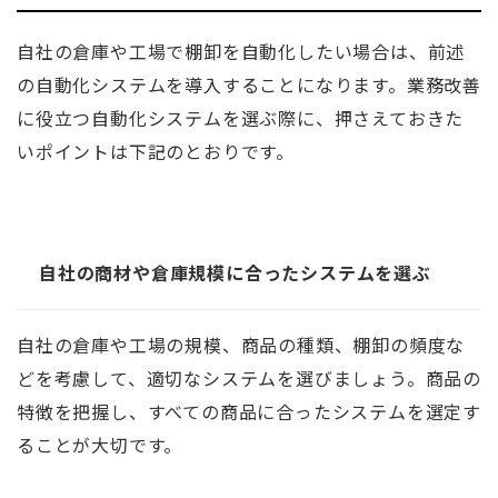
自社の倉庫や工場で棚卸を自動化したい場合は、前述
の自動化システムを導入することになります。業務改善
に役立つ自動化システムを選ぶ際に、押さえておきた
いポイントは下記のとおりです。
自社の商材や倉庫規模に合ったシステムを選ぶ
自社の倉庫や工場の規模、商品の種類、棚卸の頻度な
どを考慮して、適切なシステムを選びましょう。商品の
特徴を把握し、すべての商品に合ったシステムを選定す
ることが大切です。