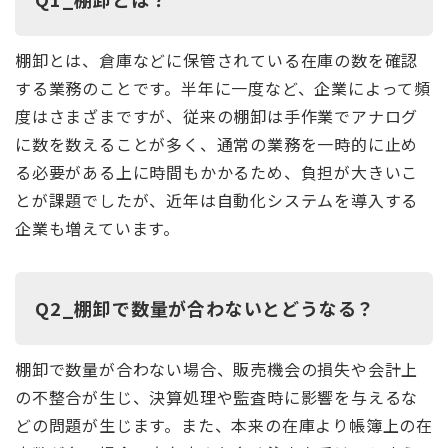
棚卸とは、倉庫などに保管されている在庫の数を確認
する業務のことです。半年に一度など、企業によって頻
度はさまざまですが、従来の棚卸は手作業でアナログ
に数を数えることが多く、通常の業務を一時的に止め
る必要がある上に時間もかかるため、負担が大きいこ
とが課題でしたが、近年は自動化システムを導入する
企業も増えています。
Q2_棚卸で数量が合わないとどうなる？
棚卸で数量が合わない場合、販売機会の損失や会計上
の不整合が生じ、決算処理や監査時に影響を与えるな
どの問題が生じます。また、本来の在庫より帳簿上の在