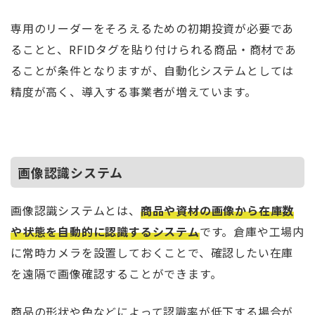
専用のリーダーをそろえるための初期投資が必要であ
ることと、RFIDタグを貼り付けられる商品・商材であ
ることが条件となりますが、自動化システムとしては
精度が高く、導入する事業者が増えています。
画像認識システム
画像認識システムとは、
商品や資材の画像から在庫数
や状態を自動的に認識するシステム
です。倉庫や工場内
に常時カメラを設置しておくことで、確認したい在庫
を遠隔で画像確認することができます。
商品の形状や色などによって認識率が低下する場合が