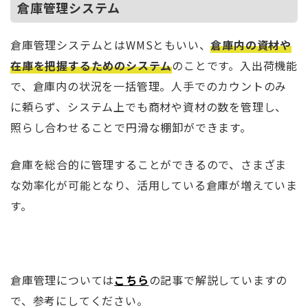
倉庫管理システム
倉庫管理システムとはWMSともいい、
倉庫内の資材や
在庫を把握するためのシステム
のことです。入出荷機能
で、倉庫内の状況を一括管理。人手でのカウントのみ
に頼らず、システム上でも商材や資材の数を管理し、
照らし合わせることで円滑な棚卸ができます。
倉庫を総合的に管理することができるので、さまざま
な効率化が可能となり、活用している倉庫が増えていま
す。
倉庫管理については
こちら
の記事で解説していますの
で、参考にしてください。