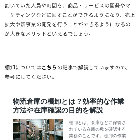
割いていた人員や時間を、商品・サービスの開発やマ
ーケティングなどに回すことができるようになり、売上
拡大や新事業の開発を行うことができるようになるの
が大きなメリットといえるでしょう。
棚卸については
こちら
の記事で解説していますので、
参考にしてください。