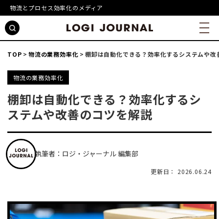
物流とプロセス効率化のメディア
TOP
物流の業務効率化
棚卸は自動化できる？効率化するシステムや改
物流の業務効率化
棚卸は自動化できる？効率化するシ
ステムや改善のコツを解説
執筆者：ロジ・ジャーナル 編集部
更新日： 2026.06.24