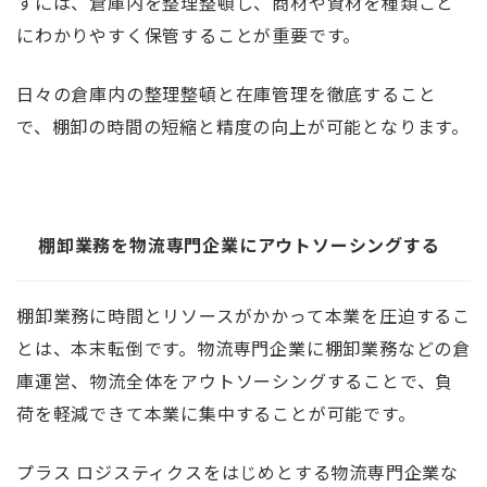
すには、倉庫内を整理整頓し、商材や資材を種類ごと
にわかりやすく保管することが重要です。
日々の倉庫内の整理整頓と在庫管理を徹底すること
で、棚卸の時間の短縮と精度の向上が可能となります。
棚卸業務を物流専門企業にアウトソーシングする
棚卸業務に時間とリソースがかかって本業を圧迫するこ
とは、本末転倒です。物流専門企業に棚卸業務などの倉
庫運営、物流全体をアウトソーシングすることで、負
荷を軽減できて本業に集中することが可能です。
プラス ロジスティクスをはじめとする物流専門企業な