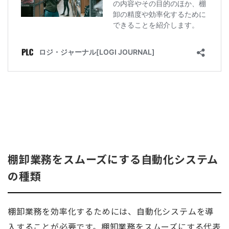
棚卸業務をスムーズにする自動化システム
の種類
棚卸業務を効率化するためには、自動化システムを導
入することが必要です。棚卸業務をスムーズにする代表