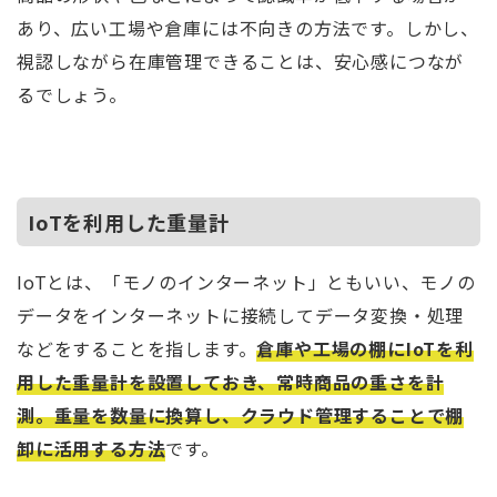
あり、広い工場や倉庫には不向きの方法です。しかし、
視認しながら在庫管理できることは、安心感につなが
るでしょう。
IoTを利用した重量計
IoTとは、「モノのインターネット」ともいい、モノの
データをインターネットに接続してデータ変換・処理
などをすることを指します。
倉庫や工場の棚にIoTを利
用した重量計を設置しておき、常時商品の重さを計
測。重量を数量に換算し、クラウド管理することで棚
卸に活用する方法
です。