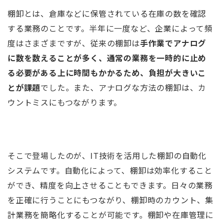
棚卸とは、倉庫などに保管されている在庫の数を確認
する業務のことです。半年に一度など、企業によって頻
度はさまざまですが、従来の棚卸は
手作業でアナログ
に数を数えることが多く、通常の業務を一時的に止め
る必要がある上に時間もかかるため、負担が大きいこ
とが課題
でした。また、アナログな方法の棚卸は、カ
ウントミスにもつながります。
そこで登場したのが、IT技術を活用した棚卸の自動化
システムです。自動化によって、棚卸は効率化すること
ができ、精度を向上させることもできます。日々の業務
を正確に行うことにもつながり、棚卸時のカウント、集
計業務を簡略化することが可能です。棚卸や在庫管理に