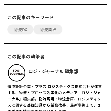
この記事のキーワード
物流DX
物流業界
この記事の執筆者
ロジ・ジャーナル 編集部
物流設計企業・プラス ロジスティクス株式会社が運営
する、物流とプロセス効率化のメディア「ロジ・ジャ
ーナル」編集部。物流現場・物流倉庫、ロジスティク
スに関する基礎知識から業務改善、最新事例まで、さ