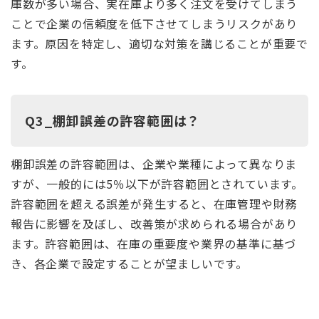
庫数が多い場合、実在庫より多く注文を受けてしまう
ことで企業の信頼度を低下させてしまうリスクがあり
ます。原因を特定し、適切な対策を講じることが重要で
す。
Q3_棚卸誤差の許容範囲は？
棚卸誤差の許容範囲は、企業や業種によって異なりま
すが、一般的には5％以下が許容範囲とされています。
許容範囲を超える誤差が発生すると、在庫管理や財務
報告に影響を及ぼし、改善策が求められる場合があり
ます。許容範囲は、在庫の重要度や業界の基準に基づ
き、各企業で設定することが望ましいです。