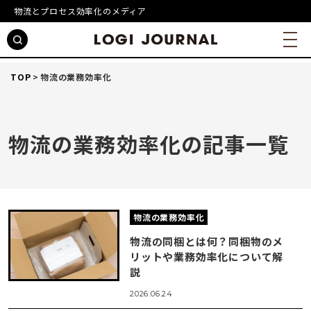
物流とプロセス効率化のメディア
TOP
物流の業務効率化
物流の業務効率化の記事一覧
物流の業務効率化
物流の同梱とは何？同梱物のメ
リットや業務効率化について解
説
2026.06.24