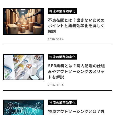
物流の業務効率化
不良在庫とは？出さないための
ポイントと業務効率化を詳しく
解説
2026.06.24
物流の業務効率化
SPD業務とは？院内配送の仕組
みやアウトソーシングのメリッ
トを解説
2026.08.04
物流の業務効率化
物流アウトソーシングとは？外