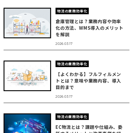
物流の業務効率化
倉庫管理とは？業務内容や効率
化の方法、WMS導入のメリット
を解説
2026.03.17
物流の業務効率化
【よくわかる】フルフィルメン
トとは？意味や業務内容、導入
目的まで
2026.03.17
物流の業務効率化
EC物流とは？課題や仕組み、委