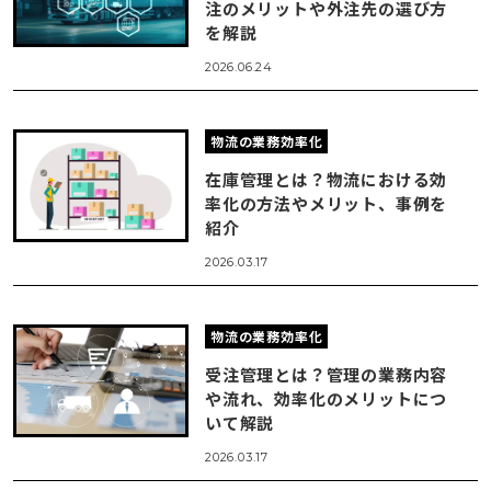
注のメリットや外注先の選び方
を解説
2026.06.24
物流の業務効率化
在庫管理とは？物流における効
率化の方法やメリット、事例を
紹介
2026.03.17
物流の業務効率化
受注管理とは？管理の業務内容
や流れ、効率化のメリットにつ
いて解説
2026.03.17