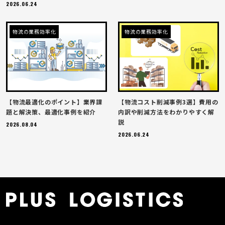
2026.06.24
物流の業務効率化
物流の業務効率化
【物流最適化のポイント】業界課
【物流コスト削減事例3選】費用の
題と解決策、最適化事例を紹介
内訳や削減方法をわかりやすく解
説
2026.08.04
2026.06.24